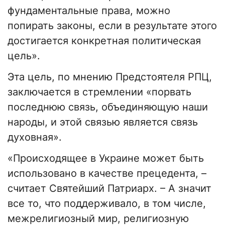
фундаментальные права, можно
попирать законы, если в результате этого
достигается конкретная политическая
цель».
Эта цель, по мнению Предстоятеля РПЦ,
заключается в стремлении «порвать
последнюю связь, объединяющую наши
народы, и этой связью является связь
духовная».
«Происходящее в Украине может быть
использовано в качестве прецедента, –
считает Святейший Патриарх. – А значит
все то, что поддерживало, в том числе,
межрелигиозный мир, религиозную