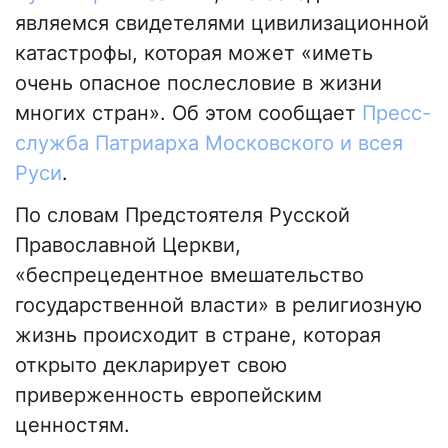
являемся свидетелями цивилизационной
катастрофы, которая может «иметь
очень опасное послесловие в жизни
многих стран». Об этом сообщает
Пресс-
служба Патриарха Московского и всея
Руси
.
По словам Предстоятеля Русской
Православной Церкви,
«беспрецедентное вмешательство
государственной власти» в религиозную
жизнь происходит в стране, которая
открыто декларирует свою
приверженность европейским
ценностям.