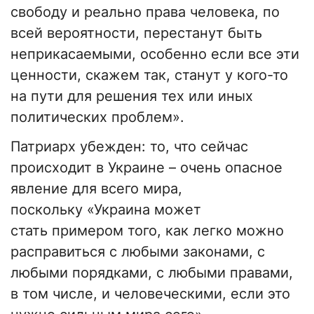
свободу и реально права человека, по
всей вероятности, перестанут быть
неприкасаемыми, особенно если все эти
ценности, скажем так, станут у кого-то
на пути для решения тех или иных
политических проблем».
Патриарх убежден: то, что сейчас
происходит в Украине – очень опасное
явление для всего мира,
поскольку «Украина может
стать примером того, как легко можно
расправиться с любыми законами, с
любыми порядками, с любыми правами,
в том числе, и человеческими, если это