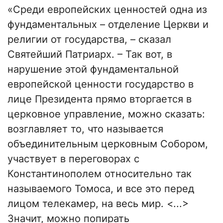
«Среди европейских ценностей одна из
фундаментальных – отделение Церкви и
религии от государства, – сказал
Святейший Патриарх. – Так вот, в
нарушение этой фундаментальной
европейской ценности государство в
лице Президента прямо вторгается в
церковное управление, можно сказать:
возглавляет то, что называется
объединительным церковным Собором,
участвует в переговорах с
Константинополем относительно так
называемого Томоса, и все это перед
лицом телекамер, на весь мир. <...>
Значит, можно попирать