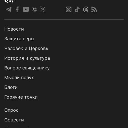
Новости
Защита веры
Человек и Церковь
История и культура
Вопрос священнику
Мысли вслух
Блоги
Горячие точки
Опрос
Cоцсети