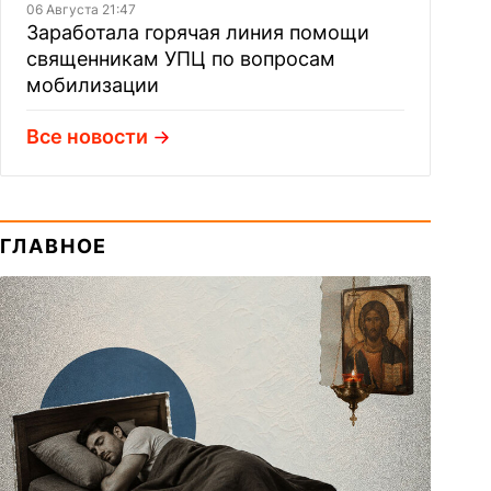
06 Августа 21:47
Заработала горячая линия помощи
священникам УПЦ по вопросам
мобилизации
Все новости
ГЛАВНОЕ