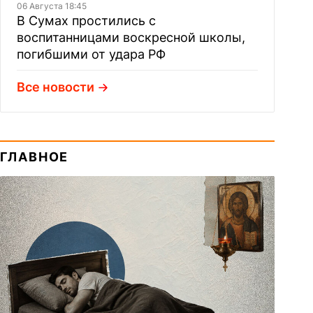
06 Августа 18:45
В Сумах простились с
воспитанницами воскресной школы,
погибшими от удара РФ
Все новости
ГЛАВНОЕ