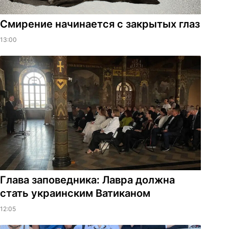
Смирение начинается с закрытых глаз
13:00
Глава заповедника: Лавра должна
стать украинским Ватиканом
12:05