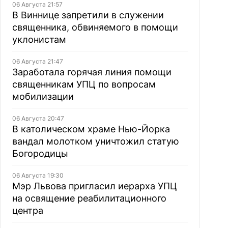
06 Августа 21:57
В Виннице запретили в служении
священника, обвиняемого в помощи
уклонистам
06 Августа 21:47
Заработала горячая линия помощи
священникам УПЦ по вопросам
мобилизации
06 Августа 20:47
В католическом храме Нью-Йорка
вандал молотком уничтожил статую
Богородицы
06 Августа 19:30
Мэр Львова пригласил иерарха УПЦ
на освящение реабилитационного
центра