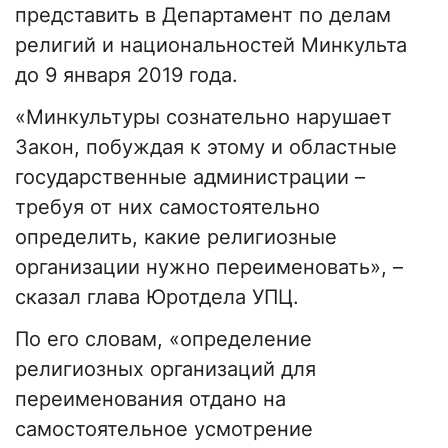
представить в Департамент по делам
религий и национальностей Минкульта
до 9 января 2019 года.
«Минкультуры сознательно нарушает
Закон, побуждая к этому и областные
государственные администрации –
требуя от них самостоятельно
определить, какие религиозные
организации нужно переименовать», –
сказал глава Юротдела УПЦ.
По его словам, «определение
религиозных организаций для
переименования отдано на
самостоятельное усмотрение