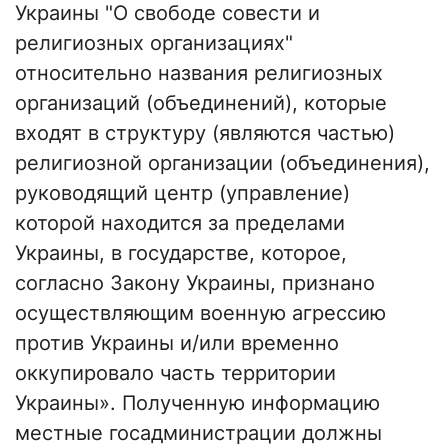
Украины "О свободе совести и
религиозных организациях"
относительно названия религиозных
организаций (объединений), которые
входят в структуру (являются частью)
религиозной организации (объединения),
руководящий центр (управление)
которой находится за пределами
Украины, в государстве, которое,
согласно Закону Украины, признано
осуществляющим военную агрессию
против Украины и/или временно
оккупировало часть территории
Украины». Полученную информацию
местные госадминистрации должны