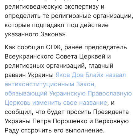
религиоведческую экспертизу и
определить те религиозные организации,
которые подпадают под действие
указанного Закона».
Как сообщал СПЖ, ранее председатель
Всеукраинского Совета Церквей и
религиозных организаций, главный
раввин Украины
Яков Дов Блайх назвал
антиконституционным Закон,
обязывающий Украинскую Православную
Церковь изменить свое название
, и
сообщил, что будет просить Президента
Украины Петра Порошенко и Верховную
Раду отсрочить его выполнение.