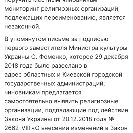
мониторинг религиозных организаций,
подлежащих переименованию, является
незаконной.
В упомянутом письме за подписью
первого заместителя Министра культуры
Украины С. Фоменко, которое 29 декабря
2018 года было разослано в
адрес областных и Киевской городской
государственных администраций,
чиновникам предлагается
самостоятельно выявить религиозные
организации, подпадающие под действие
Закона Украины от 20.12.2018 года №
2662-VIII «О внесении изменений в Закон