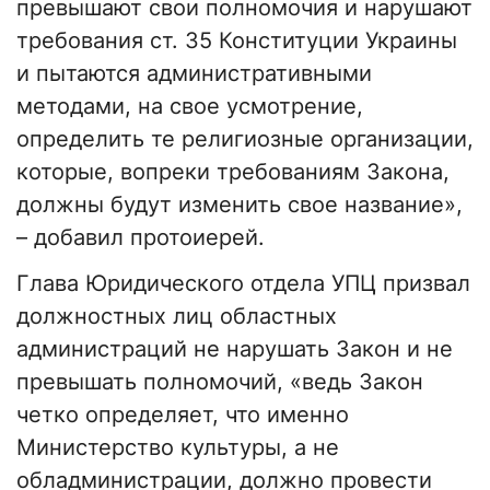
превышают свои полномочия и нарушают
требования ст. 35 Конституции Украины
и пытаются административными
методами, на свое усмотрение,
определить те религиозные организации,
которые, вопреки требованиям Закона,
должны будут изменить свое название»,
– добавил протоиерей.
Глава Юридического отдела УПЦ призвал
должностных лиц областных
администраций не нарушать Закон и не
превышать полномочий, «ведь Закон
четко определяет, что именно
Министерство культуры, а не
обладминистрации, должно провести