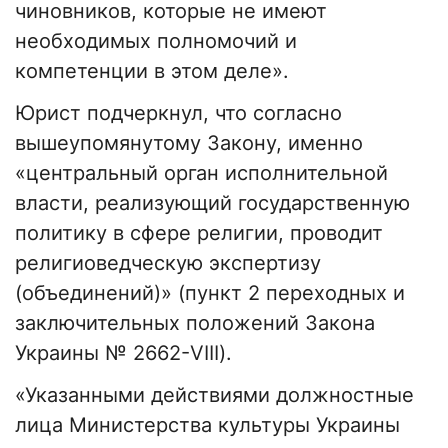
чиновников, которые не имеют
необходимых полномочий и
компетенции в этом деле».
Юрист подчеркнул, что согласно
вышеупомянутому Закону, именно
«центральный орган исполнительной
власти, реализующий государственную
политику в сфере религии, проводит
религиоведческую экспертизу
(объединений)» (пункт 2 переходных и
заключительных положений Закона
Украины № 2662-VIII).
«Указанными действиями должностные
лица Министерства культуры Украины