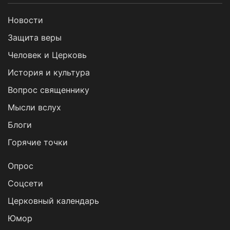
Новости
Защита веры
Человек и Церковь
История и культура
Вопрос священнику
Мысли вслух
Блоги
Горячие точки
Опрос
Cоцсети
Церковный календарь
Юмор