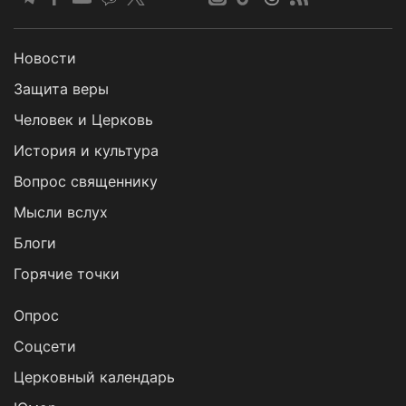
Новости
Защита веры
Человек и Церковь
История и культура
Вопрос священнику
Мысли вслух
Блоги
Горячие точки
Опрос
Cоцсети
Церковный календарь