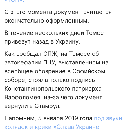
С этого момента документ считается
окончательно оформленным.
В течение нескольких дней Томос
привезут назад в Украину.
Как сообщал СПЖ, на Томосе об
автокефалии ПЦУ, выставленном на
всеобщее обозрение в Софийском
соборе, стояла только подпись
Константинопольского патриарха
Варфоломея, из-за чего документ
вернули в Стамбул.
Напомним, 5 января 2019 года
под звуки
колядок и крики «Слава Украине –