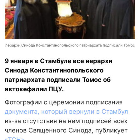
Иерархи Синода Константинопольского патриархата подписали Томос
9 января в Стамбуле все иерархи
Синода Константинопольского
патриархата подписали Томос об
автокефалии ПЦУ.
Фотографии с церемонии подписания
документа, который вернули в Стамбул
из-за отсутствия на нем подписей всех
членов Священного Синода, публикует
«ТСН».