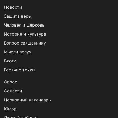
Новости
Защита веры
Человек и Церковь
История и культура
Вопрос священнику
Мысли вслух
Блоги
Горячие точки
Опрос
Cоцсети
Церковный календарь
Юмор
Личный кабинет