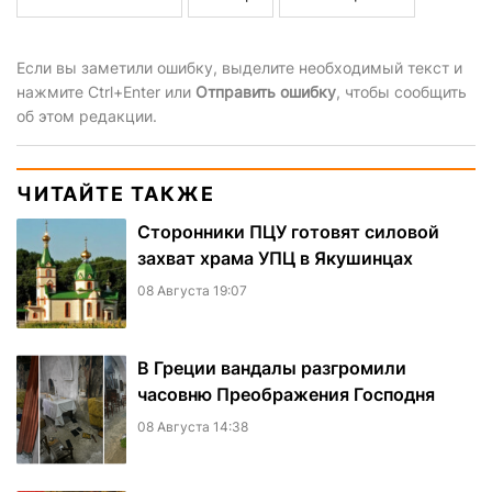
Если вы заметили ошибку, выделите необходимый текст и
нажмите Ctrl+Enter или
Отправить ошибку
, чтобы сообщить
об этом редакции.
ЧИТАЙТЕ ТАКЖЕ
Сторонники ПЦУ готовят силовой
захват храма УПЦ в Якушинцах
08 Августа 19:07
В Греции вандалы разгромили
часовню Преображения Господня
08 Августа 14:38