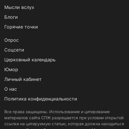
Мысли вслух
Блоги
Горячие точки
Опрос
Cоцсети
Церковный календарь
Юмор
Личный кабинет
О нас
Политика конфиденциальности
Все права защищены. Использование и цитирование
материалов сайта СПЖ разрешается при условии открытой
ссылки на цитируемую статью, которая должна находиться