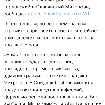
Горловский и Славянский Митрофан,
сообщает
пресс-служба епархии УПЦ.
По его словам, во все времена тьма
стремится присвоить себе то, что ей не
принадлежит, и сегодня тьма восстала
против Церкви.
«Нам абсолютно понятны мотивы
высших государственных лиц –
президента, премьер-министра,
администрации, – отметил владыка
Митрофан. – Они, как безбожники или
представители других конфессий,
Церковью решили воспользоваться. Бог
им Судья. Мы молимся, чтобы Господь их