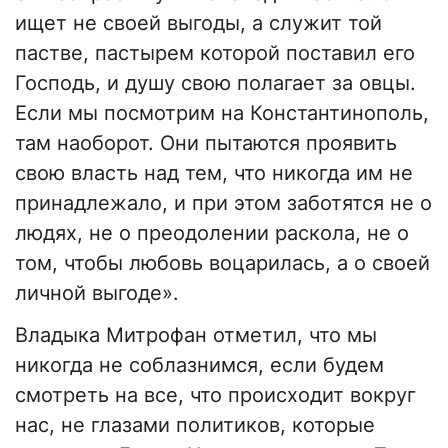
ищет не своей выгоды, а служит той
пастве, пастырем которой поставил его
Господь, и душу свою полагает за овцы.
Если мы посмотрим на Константинополь,
там наоборот. Они пытаются проявить
свою власть над тем, что никогда им не
принадлежало, и при этом заботятся не о
людях, не о преодолении раскола, не о
том, чтобы любовь воцарилась, а о своей
личной выгоде».
Владыка Митрофан отметил, что мы
никогда не соблазнимся, если будем
смотреть на все, что происходит вокруг
нас, не глазами политиков, которые