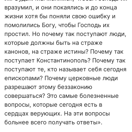
вразумил, и они покаялись и до конца
жизни хотя бы поняли свою ошибку и
помолились Богу, чтобы Господь их
простил. Но почему так поступают люди,
которые должны быть на страже
канонов, на страже истины? Почему так
поступает Константинополь? Почему так
поступают те, кто называет себя сегодня
епископами? Почему церковные люди
разрешают этому беззаконию
совершаться? Это самые болезненные
вопросы, которые сегодня есть в
сердцах верующих. На эти вопросы
больнее всего получать ответы».