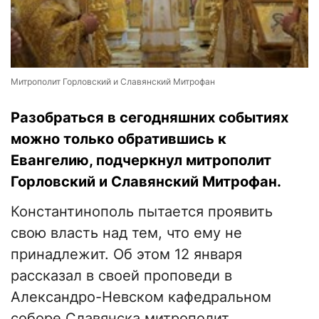
Митрополит Горловский и Славянский Митрофан
Разобраться в сегодняшних событиях
можно только обратившись к
Евангелию, подчеркнул митрополит
Горловский и Славянский Митрофан.
Константинополь пытается проявить
свою власть над тем, что ему не
принадлежит. Об этом 12 января
рассказал в своей проповеди в
Александро-Невском кафедральном
соборе Славянска митрополит