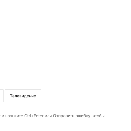
Телевидение
и нажмите Ctrl+Enter или
Отправить ошибку
, чтобы