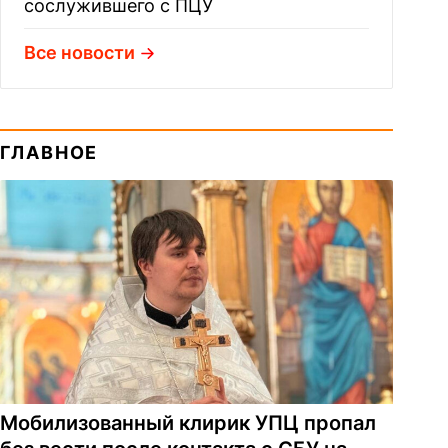
сослужившего с ПЦУ
Все новости
ГЛАВНОЕ
Мобилизованный клирик УПЦ пропал