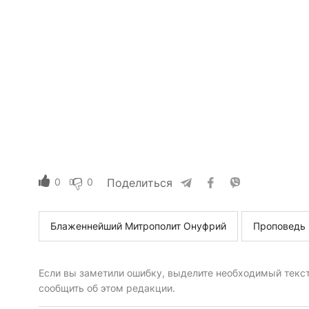
0
0
Поделиться
Блаженнейший Митрополит Онуфрий
Проповедь
Если вы заметили ошибку, выделите необходимый текст 
сообщить об этом редакции.