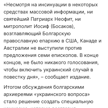
«Несмотря на инсинуации в некоторых
средствах массовой информации, ни
святейший Патриарх Неофит, ни
митрополит Иосиф (Босаков),
возглавляющий Болгарскую
православную епархию в США, Канаде и
Австралии не выступили против
предложения семи епископов. В конце
концов, не было никакого голосования,
чтобы включить украинский случай в
повестку дня», – сообщает издание.
Итогом обсуждения болгарскими
архиереями «украинского вопроса»
стало решение создать специальную