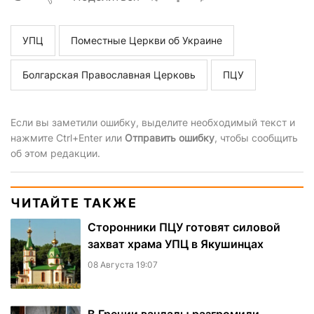
УПЦ
Поместные Церкви об Украине
Болгарская Православная Церковь
ПЦУ
Если вы заметили ошибку, выделите необходимый текст и
нажмите Ctrl+Enter или
Отправить ошибку
, чтобы сообщить
об этом редакции.
ЧИТАЙТЕ ТАКЖЕ
Сторонники ПЦУ готовят силовой
захват храма УПЦ в Якушинцах
08 Августа 19:07