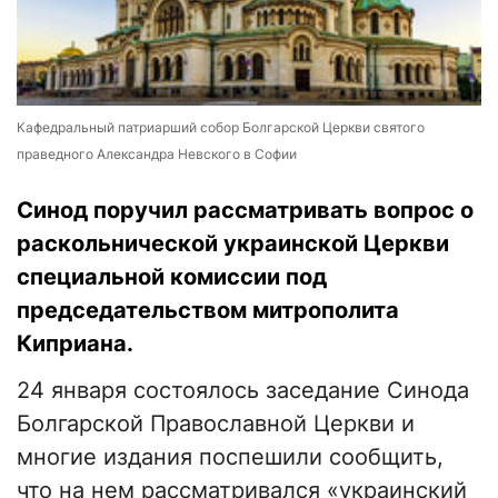
Кафедральный патриарший собор Болгарской Церкви святого
праведного Александра Невского в Софии
Синод поручил рассматривать вопрос о
раскольнической украинской Церкви
специальной комиссии под
председательством митрополита
Киприана.
24 января состоялось заседание Синода
Болгарской Православной Церкви и
многие издания поспешили сообщить,
что на нем рассматривался «украинский