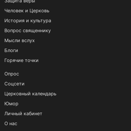
Защита веры
Человек и Церковь
История и культура
Вопрос священнику
Мысли вслух
Блоги
Горячие точки
Опрос
Cоцсети
Церковный календарь
Юмор
Личный кабинет
О нас