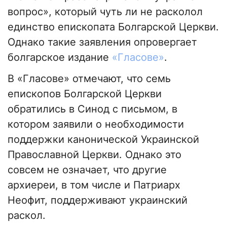
вопрос», который чуть ли не расколол
единство епископата Болгарской Церкви.
Однако такие заявления опровергает
болгарское издание
«Гласове»
.
В «Гласове» отмечают, что семь
епископов Болгарской Церкви
обратились в Синод с письмом, в
котором заявили о необходимости
поддержки канонической Украинской
Православной Церкви. Однако это
совсем не означает, что другие
архиереи, в том числе и Патриарх
Неофит, поддерживают украинский
раскол.