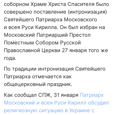
соборном Храме Христа Спасителя было
совершено поставление (интронизация)
Святейшего Патриарха Московского
и всея Руси Кирилла. Он был избран на
Московский Патриарший Престол
Поместным Собором Русской
Православной Церкви 27 января того же
года.
По традиции интронизация Святейшего
Патриарха отмечается как
общецерковный праздник.
Как сообщал СПЖ, 31 января
Патриарх
Московский и всея Руси Кирилл обсудил
религиозную ситуацию в Украине с