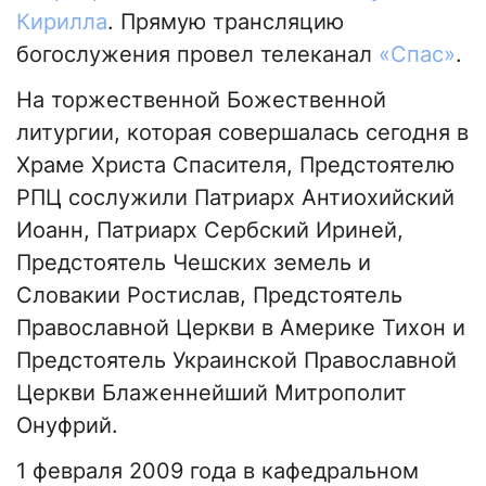
Кирилла
. Прямую трансляцию
богослужения провел телеканал
«Спас»
.
На торжественной Божественной
литургии, которая совершалась сегодня в
Храме Христа Спасителя, Предстоятелю
РПЦ сослужили Патриарх Антиохийский
Иоанн, Патриарх Сербский Ириней,
Предстоятель Чешских земель и
Словакии Ростислав, Предстоятель
Православной Церкви в Америке Тихон и
Предстоятель Украинской Православной
Церкви Блаженнейший Митрополит
Онуфрий.
1 февраля 2009 года в кафедральном