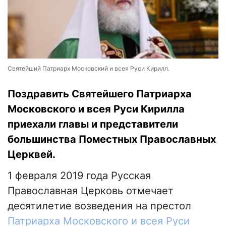
Святейший Патриарх Московский и всея Руси Кирилл.
Поздравить Святейшего Патриарха
Московского и всея Руси Кирилла
приехали главы и представители
большинства Поместных Православных
Церквей.
1 февраля 2019 года Русская
Православная Церковь отмечает
десятилетие возведения на престол
Патриарха Московского и всея Руси