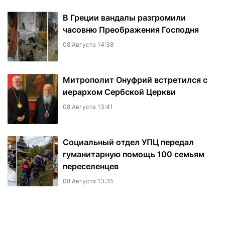
В Греции вандалы разгромили
часовню Преображения Господня
08 Августа 14:38
Митрополит Онуфрий встретился с
иерархом Сербской Церкви
08 Августа 13:41
Социальный отдел УПЦ передал
гуманитарную помощь 100 семьям
переселенцев
08 Августа 13:35