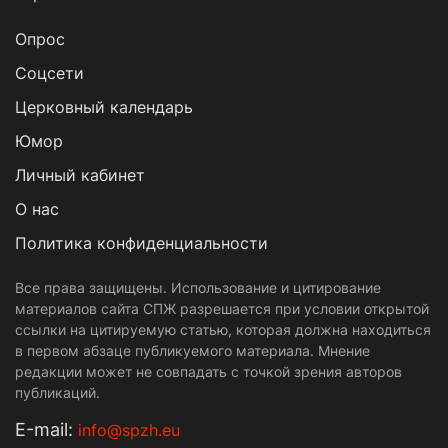
Опрос
Cоцсети
Церковный календарь
Юмор
Личный кабинет
О нас
Политика конфиденциальности
Все права защищены. Использование и цитирование
материалов сайта СПЖ разрешается при условии открытой
ссылки на цитируемую статью, которая должна находиться
в первом абзаце публикуемого материала. Мнение
редакции может не совпадать с точкой зрения авторов
публикаций.
Е-mail:
info@spzh.eu