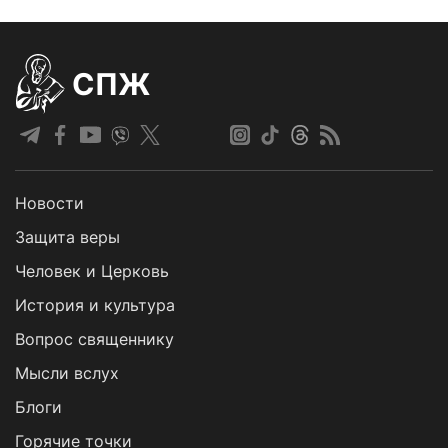
СПЖ
Новости
Защита веры
Человек и Церковь
История и культура
Вопрос священнику
Мысли вслух
Блоги
Горячие точки