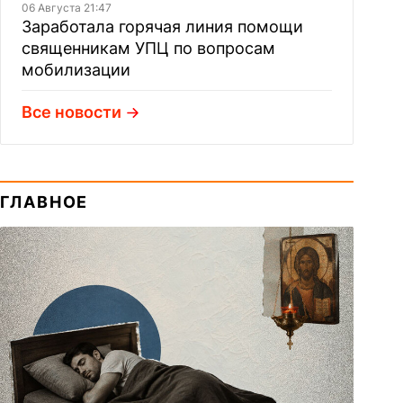
06 Августа 21:47
Заработала горячая линия помощи
священникам УПЦ по вопросам
мобилизации
Все новости
ГЛАВНОЕ