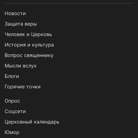
Новости
Защита веры
Человек и Церковь
История и культура
Вопрос священнику
Мысли вслух
Блоги
Горячие точки
Опрос
Cоцсети
Церковный календарь
Юмор