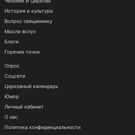
Человек и Церковь
История и культура
Вопрос священнику
Мысли вслух
Блоги
Горячие точки
Опрос
Cоцсети
Церковный календарь
Юмор
Личный кабинет
О нас
Политика конфиденциальности