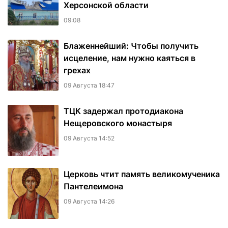
Херсонской области
09:08
Блаженнейший: Чтобы получить
исцеление, нам нужно каяться в
грехах
09 Августа 18:47
ТЦК задержал протодиакона
Нещеровского монастыря
09 Августа 14:52
Церковь чтит память великомученика
Пантелеимона
09 Августа 14:26