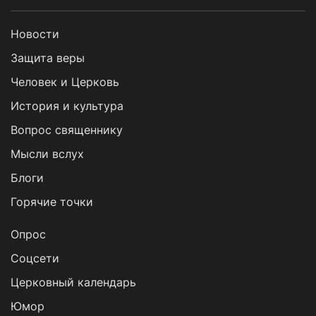
Новости
Защита веры
Человек и Церковь
История и культура
Вопрос священнику
Мысли вслух
Блоги
Горячие точки
Опрос
Cоцсети
Церковный календарь
Юмор