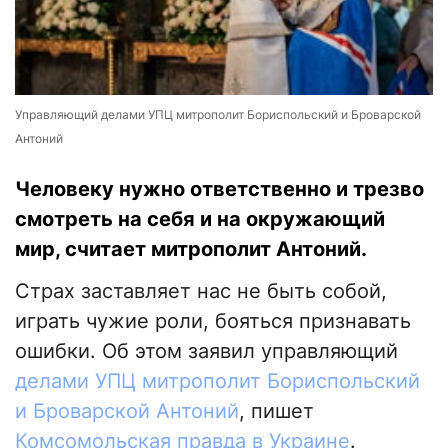
Управляющий делами УПЦ митрополит Бориспольский и Броварской
Антоний
Человеку нужно ответственно и трезво
смотреть на себя и на окружающий
мир, считает митрополит Антоний.
Страх заставляет нас не быть собой,
играть чужие роли, бояться признавать
ошибки. Об этом заявил управляющий
делами УПЦ митрополит Бориспольский
и Броварской Антоний
, пишет
Комсомольская правда в Украине
.