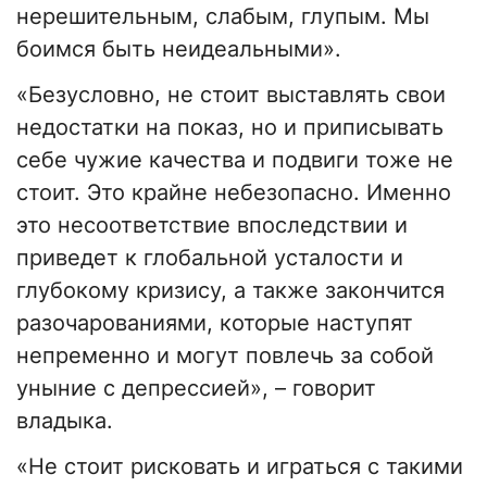
нерешительным, слабым, глупым. Мы
боимся быть неидеальными».
«Безусловно, не стоит выставлять свои
недостатки на показ, но и приписывать
себе чужие качества и подвиги тоже не
стоит. Это крайне небезопасно. Именно
это несоответствие впоследствии и
приведет к глобальной усталости и
глубокому кризису, а также закончится
разочарованиями, которые наступят
непременно и могут повлечь за собой
уныние с депрессией», – говорит
владыка.
«Не стоит рисковать и играться с такими