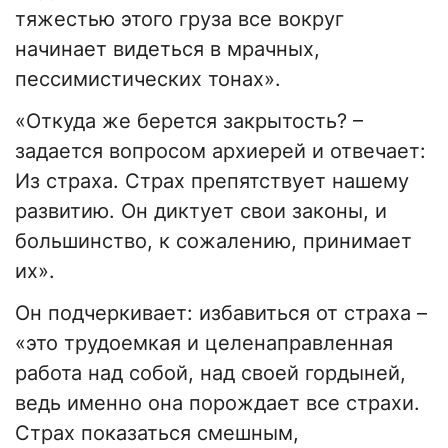
тяжестью этого груза все вокруг
начинает видеться в мрачных,
пессимистических тонах».
«Откуда же берется закрытость? –
задается вопросом архиерей и отвечает:
Из страха. Страх препятствует нашему
развитию. Он диктует свои законы, и
большинство, к сожалению, принимает
их».
Он подчеркивает: избавиться от страха –
«это трудоемкая и целенаправленная
работа над собой, над своей гордыней,
ведь именно она порождает все страхи.
Страх показаться смешным,