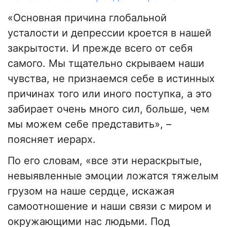
«Основная причина глобальной
усталости и депрессии кроется в нашей
закрытости. И прежде всего от себя
самого. Мы тщательно скрываем наши
чувства, не признаемся себе в истинных
причинах того или иного поступка, а это
забирает очень много сил, больше, чем
мы можем себе представить», –
поясняет иерарх.
По его словам, «все эти нераскрытые,
невыявленные эмоции ложатся тяжелым
грузом на наше сердце, искажая
самоотношение и наши связи с миром и
окружающими нас людьми. Под