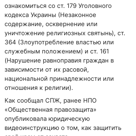
ознакомиться со ст. 179 Уголовного
кодекса Украины (Незаконное
содержание, осквернение или
уничтожение религиозных святынь), ст.
364 (Злоупотребление властью или
служебным положением) и ст. 161
(Нарушение равноправия граждан в
зависимости от их расовой,
национальной принадлежности или
отношения к религии).
Как сообщал СПЖ, ранее НПО
«Общественная правозащита»
опубликовала юридическую
видеоинструкцию о том, как защитить