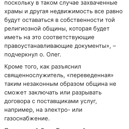
поскольку в таком случае захваченные
храмы и другая недвижимость все равно
будут оставаться в собственности той
религиозной общины, которая будет
иметь на это соответствующие
правоустанавливающие документы», –
подчеркнул о. Олег.
Кроме того, как разъяснил
священнослужитель, «переведенная»
таким незаконным образом община не
сможет заключать или разрывать
договора с поставщиками услуг,
например, на электро- или
газоснабжение.