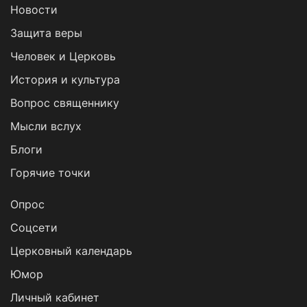
Новости
Защита веры
Человек и Церковь
История и культура
Вопрос священнику
Мысли вслух
Блоги
Горячие точки
Опрос
Cоцсети
Церковный календарь
Юмор
Личный кабинет