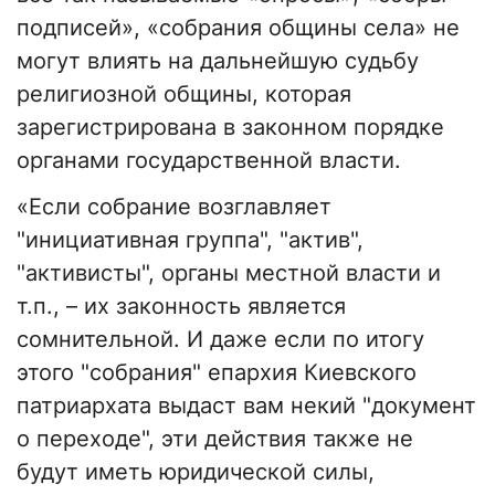
подписей», «собрания общины села» не
могут влиять на дальнейшую судьбу
религиозной общины, которая
зарегистрирована в законном порядке
органами государственной власти.
«Если собрание возглавляет
"инициативная группа", "актив",
"активисты", органы местной власти и
т.п., – их законность является
сомнительной. И даже если по итогу
этого "собрания" епархия Киевского
патриархата выдаст вам некий "документ
о переходе", эти действия также не
будут иметь юридической силы,