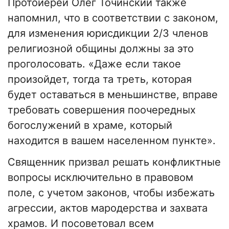
Протоиерей Олег Точинский также
напомнил, что в соответствии с законом,
для изменения юрисдикции 2/3 членов
религиозной общины должны за это
проголосовать. «Даже если такое
произойдет, тогда та треть, которая
будет оставаться в меньшинстве, вправе
требовать совершения поочередных
богослужений в храме, который
находится в вашем населенном пункте».
Священник призвал решать конфликтные
вопросы исключительно в правовом
поле, с учетом законов, чтобы избежать
агрессии, актов мародерства и захвата
храмов. И посоветовал всем