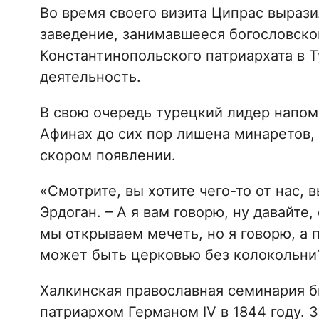
Во время своего визита Ципрас вырази
заведение, занимавшееся богословско
Константинопольского патриархата в 
деятельность.
В свою очередь турецкий лидер напом
Афинах до сих пор лишена минаретов, 
скором появлении.
«Смотрите, вы хотите чего-то от нас, 
Эрдоган. – А я вам говорю, ну давайте
мы открываем мечеть, но я говорю, а 
может быть церковью без колокольни
Халкинская православная семинария 
патриархом Германом IV в 1844 году. 