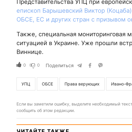
Представительства УПЦ при европейс
епископ Барышевский Виктор (Коцаба)
ОБСЕ, ЕС и других стран с призывом о
Также, специальная мониторинговая м
ситуацией в Украине. Уже прошли встр
Виннице.
0
0
Поделиться
УПЦ
ОБСЕ
Права верующих
Ивано-Фр
Если вы заметили ошибку, выделите необходимый текст 
сообщить об этом редакции.
ЧИТАЙТЕ ТАКЖЕ