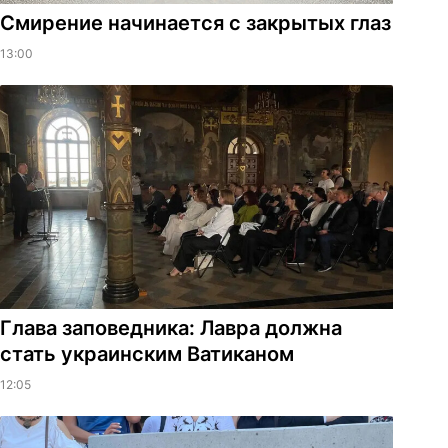
Смирение начинается с закрытых глаз
13:00
Глава заповедника: Лавра должна
стать украинским Ватиканом
12:05