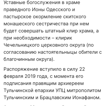
Уставные богослужения в храме
праведного Ионы Одесского и
пастырское окормление скитского
монашеского сестричества при нем
будет совершать штатный клир храма, а
при необходимости – клирик
Чечельницкого церковного округа (по
согласованию настоятельныцы обители с
благочинным округа).
Распоряжение вступило в силу 22
февраля 2019 года, с момента его
подписания правящим архиереем
Тульчинской епархии УПЦ митрополитом
Тульчинским и Брацлавским Ионафаном.