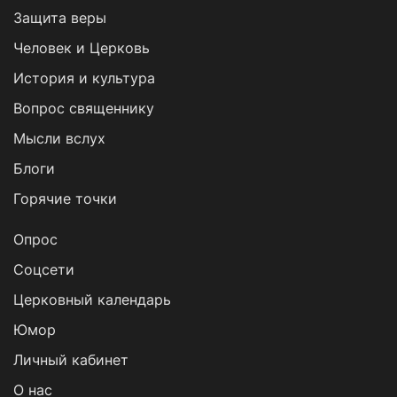
Защита веры
Человек и Церковь
История и культура
Вопрос священнику
Мысли вслух
Блоги
Горячие точки
Опрос
Cоцсети
Церковный календарь
Юмор
Личный кабинет
О нас