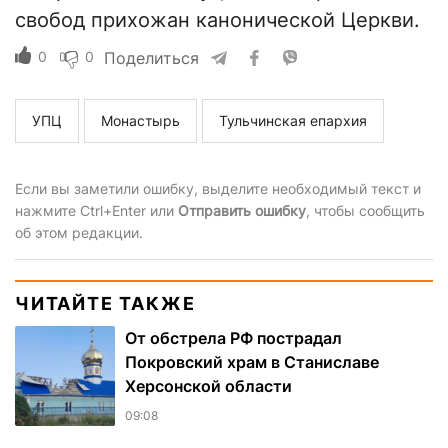
свобод прихожан канонической Церкви.
0
0
Поделиться
УПЦ
Монастырь
Тульчинская епархия
Если вы заметили ошибку, выделите необходимый текст и
нажмите Ctrl+Enter или
Отправить ошибку
, чтобы сообщить
об этом редакции.
ЧИТАЙТЕ ТАКЖЕ
От обстрела РФ пострадал
Покровский храм в Станиславе
Херсонской области
09:08