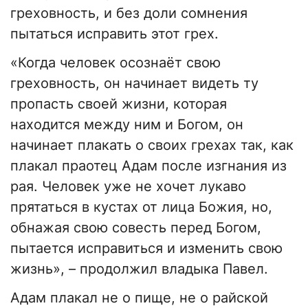
греховность, и без доли сомнения
пытаться исправить этот грех.
«Когда человек осознаёт свою
греховность, он начинает видеть ту
пропасть своей жизни, которая
находится между ним и Богом, он
начинает плакать о своих грехах так, как
плакал праотец Адам после изгнания из
рая. Человек уже не хочет лукаво
прятаться в кустах от лица Божия, но,
обнажая свою совесть перед Богом,
пытается исправиться и изменить свою
жизнь», – продолжил владыка Павел.
Адам плакал не о пище, не о райской