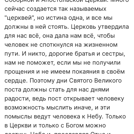
сейчас создается так называемых
"церквей", но истина одна, и все мы
должны в ней стоять. Церковь утвердила
для нас всё, она дала нам всё, чтобы
человек не споткнулся на жизненном
пути. И никто, дорогие братья и сестры,
нам не поможет, если мы не получили
прощения и не имеем покаяния в своём
сердце. Поэтому дни Святого Великого
поста должны стать для нас днями
радости, ведь пост открывает человеку
возможность мыслить иначе, и эти
помыслы ведут человека к Небу. Только
в Церкви и только с Богом можно