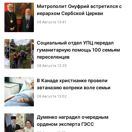
Митрополит Онуфрий встретился с
иерархом Сербской Церкви
08 Августа 13:41
Социальный отдел УПЦ передал
гуманитарную помощь 100 семьям
переселенцев
08 Августа 13:35
В Канаде христианке провели
эвтаназию вопреки воле семьи
08 Августа 13:02
Думенко наградил очередным
орденом эксперта ГЭСС