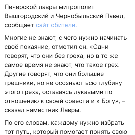
Печерской лавры митрополит
Вышгородский и Чернобыльский Павел,
сообщает
сайт обители.
Многие не знают, с чего нужно начинать
своё покаяние, отметил он. «Одни
говорят, что они без греха, но в то же
самое время не знают, что такое грех.
Другие говорят, что они большие
грешники, но не осознают всю глубину
этого греха, оставаясь лукавыми по
отношению к своей совести и к Богу», –
сказал наместник Лавры.
По его словам, каждому нужно избрать
тот путь, который помогает понять свою