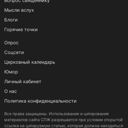
Вопрос священнику
Мысли вслух
Блоги
Горячие точки
Опрос
Cоцсети
Церковный календарь
Юмор
Личный кабинет
О нас
Политика конфиденциальности
Все права защищены. Использование и цитирование
материалов сайта СПЖ разрешается при условии открытой
ссылки на цитируемую статью, которая должна находиться