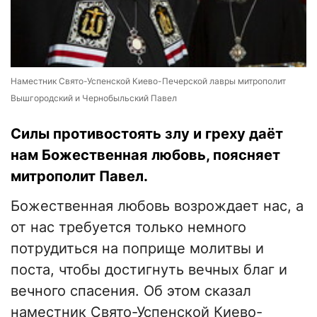
Наместник Свято-Успенской Киево-Печерской лавры митрополит
Вышгородский и Чернобыльский Павел
Силы противостоять злу и греху даёт
нам Божественная любовь, поясняет
митрополит Павел.
Божественная любовь возрождает нас, а
от нас требуется только немного
потрудиться на поприще молитвы и
поста, чтобы достигнуть вечных благ и
вечного спасения. Об этом сказал
наместник Свято-Успенской Киево-