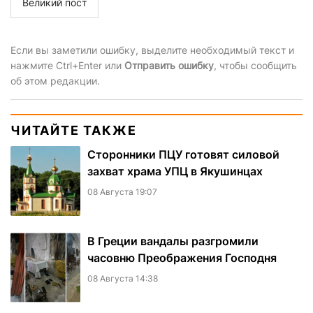
Великий пост
Если вы заметили ошибку, выделите необходимый текст и
нажмите Ctrl+Enter или
Отправить ошибку
, чтобы сообщить
об этом редакции.
ЧИТАЙТЕ ТАКЖЕ
Сторонники ПЦУ готовят силовой
захват храма УПЦ в Якушинцах
08 Августа 19:07
В Греции вандалы разгромили
часовню Преображения Господня
08 Августа 14:38