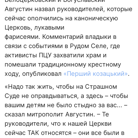
Августин назвал руководителей, которые
сейчас ополчились на каноническую
Церковь, лукавыми
фарисеями. Комментарий владыки в
связи с событиями в Рудом Селе, где
активисты ПЦУ захватили храм и
помешали традиционному крестному
ходу, опубликовал
«Перший козацький»
.
«Надо так жить, чтобы на Страшном
Суде не оправдываться, а здесь – чтобы
вашим детям не было стыдно за вас... –
сказал митрополит Августин. – Те
руководители, что к нашей Церкви
сейчас ТАК относятся – они все были в