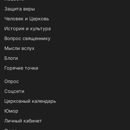
Защита веры
Человек и Церковь
История и культура
Вопрос священнику
Мысли вслух
Блоги
Горячие точки
Опрос
Cоцсети
Церковный календарь
Юмор
Личный кабинет