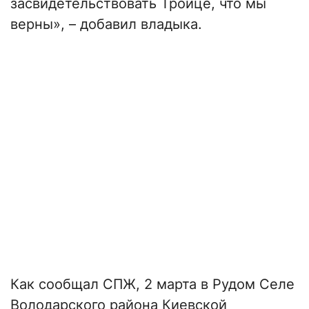
засвидетельствовать Троице, что мы
верны», – добавил владыка.
Как сообщал СПЖ, 2 марта в Рудом Селе
Володарского района Киевской