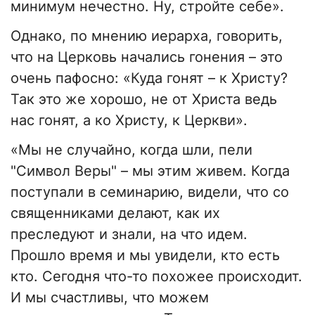
минимум нечестно. Ну, стройте себе».
Однако, по мнению иерарха, говорить,
что на Церковь начались гонения – это
очень пафосно: «Куда гонят – к Христу?
Так это же хорошо, не от Христа ведь
нас гонят, а ко Христу, к Церкви».
«Мы не случайно, когда шли, пели
"Символ Веры" – мы этим живем. Когда
поступали в семинарию, видели, что со
священниками делают, как их
преследуют и знали, на что идем.
Прошло время и мы увидели, кто есть
кто. Сегодня что-то похожее происходит.
И мы счастливы, что можем