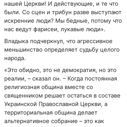
нашей Церкви! И действующие, и те что
были. Со сцен и трибун разве выступают
искренние люди? Мы бедные, потому что
нас ведут фарисеи, лукавые люди».
Владыка подчеркнул, что агрессивное
меньшинство определяет судьбу целого
народа.
«Это обидно, это не демократия, но это
реалии, – сказал он. – Когда постоянная
религиозная община вместе со
священником решает остаться в составе
Украинской Православной Церкви, а
территориальная община делает
альтернативное собрание – это как