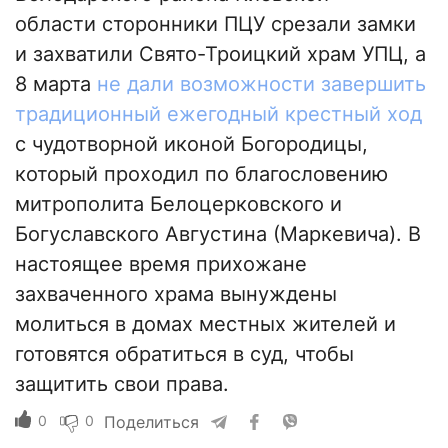
области сторонники ПЦУ срезали замки
и захватили Свято-Троицкий храм УПЦ, а
8 марта
не дали возможности завершить
традиционный ежегодный крестный ход
с чудотворной иконой Богородицы,
который проходил по благословению
митрополита Белоцерковского и
Богуславского Августина (Маркевича). В
настоящее время прихожане
захваченного храма вынуждены
молиться в домах местных жителей и
готовятся обратиться в суд, чтобы
защитить свои права.
0
0
Поделиться