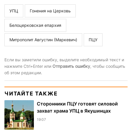
УПЦ
Гонения на Церковь
Белоцерковская епархия
Митрополит Августин (Маркевич)
ПЦУ
Если вы заметили ошибку, выделите необходимый текст и
нажмите Ctrl+Enter или
Отправить ошибку
, чтобы сообщить
об этом редакции.
ЧИТАЙТЕ ТАКЖЕ
Сторонники ПЦУ готовят силовой
захват храма УПЦ в Якушинцах
19:07