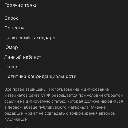
Горячие точки
Опрос
Cоцсети
Церковный календарь
Юмор
Личный кабинет
О нас
Политика конфиденциальности
Все права защищены. Использование и цитирование
материалов сайта СПЖ разрешается при условии открытой
ссылки на цитируемую статью, которая должна находиться
в первом абзаце публикуемого материала. Мнение
редакции может не совпадать с точкой зрения авторов
публикаций.