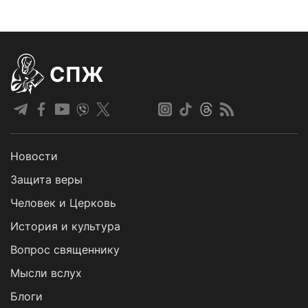
СПЖ
Новости
Защита веры
Человек и Церковь
История и культура
Вопрос священнику
Мысли вслух
Блоги