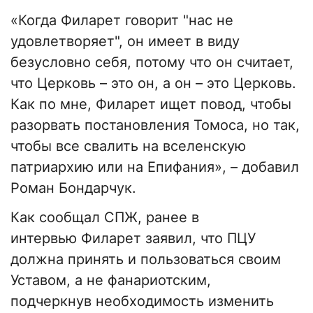
«Когда Филарет говорит "нас не
удовлетворяет", он имеет в виду
безусловно себя, потому что он считает,
что Церковь – это он, а он – это Церковь.
Как по мне, Филарет ищет повод, чтобы
разорвать постановления Томоса, но так,
чтобы все свалить на вселенскую
патриархию или на Епифания», – добавил
Роман Бондарчук.
Как сообщал СПЖ, ранее в
интервью Филарет заявил, что ПЦУ
должна принять и пользоваться своим
Уставом, а не фанариотским,
подчеркнув необходимость изменить