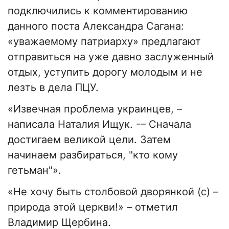
подключились к комментированию
данного поста Александра Сагана:
«уважаемому патриарху» предлагают
отправиться на уже давно заслуженный
отдых, уступить дорогу молодым и не
лезть в дела ПЦУ.
«Извечная проблема украинцев, –
написала Наталия Ищук. -– Сначала
достигаем великой цели. Затем
начинаем разбираться, "кто кому
гетьман"».
«Не хочу быть столбовой дворянкой (с) –
природа этой церкви!» – отметил
Владимир Щербина.