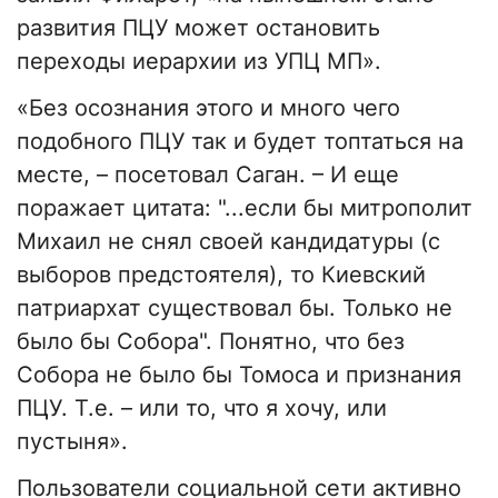
развития ПЦУ может остановить
переходы иерархии из УПЦ МП».
«Без осознания этого и много чего
подобного ПЦУ так и будет топтаться на
месте, – посетовал Саган. – И еще
поражает цитата: "...если бы митрополит
Михаил не снял своей кандидатуры (с
выборов предстоятеля), то Киевский
патриархат существовал бы. Только не
было бы Собора". Понятно, что без
Собора не было бы Томоса и признания
ПЦУ. Т.е. – или то, что я хочу, или
пустыня».
Пользователи социальной сети активно