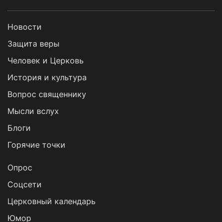
Новости
Защита веры
Человек и Церковь
История и культура
Вопрос священнику
Мысли вслух
Блоги
Горячие точки
Опрос
Cоцсети
Церковный календарь
Юмор