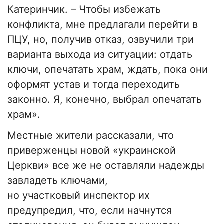
Катеринчик. – Чтобы избежать
конфликта, мне предлагали перейти в
ПЦУ, но, получив отказ, озвучили три
варианта выхода из ситуации: отдать
ключи, опечатать храм, ждать, пока они
оформят устав и тогда переходить
законно. Я, конечно, выбрал опечатать
храм».
Местные жители рассказали, что
приверженцы новой «украинской
Церкви» все же не оставляли надежды
завладеть ключами,
но участковый инспектор их
предупредил, что, если начнутся