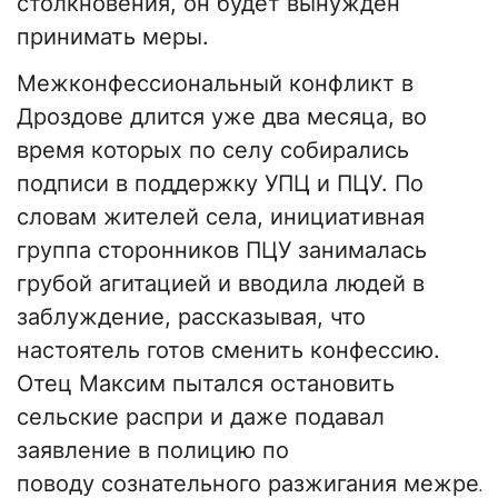
столкновения, он будет вынужден
принимать меры.
Межконфессиональный конфликт в
Дроздове длится уже два месяца, во
время которых по селу собирались
подписи в поддержку УПЦ и ПЦУ. По
словам жителей села, инициативная
группа сторонников ПЦУ занималась
грубой агитацией и вводила людей в
заблуждение, рассказывая, что
настоятель готов сменить конфессию.
Отец Максим пытался остановить
сельские распри и даже подавал
заявление в полицию по
поводу сознательного разжигания межрел