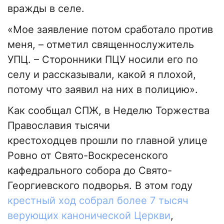
вражды в селе.
«Мое заявление потом сработало против
меня, – отметил священнослужитель
УПЦ. – Сторонники ПЦУ носили его по
селу и рассказывали, какой я плохой,
потому что заявил на них в полицию».
Как сообщал СПЖ, в Неделю Торжества
Православия тысячи
крестоходцев прошли по главной улице
Ровно от Свято-Воскресенского
кафедрального собора до Свято-
Георгиевского подворья. В этом году
крестный ход собрал более 7 тысяч
верующих канонической Церкви
,