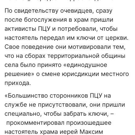
По свидетельству очевидцев, сразу
после богослужения в храм пришли
активисты ПЦУ и потребовали, чтобы
настоятель передал им ключи от церкви.
Свое поведение они мотивировали тем,
что на сборах территориальной общины
села было принято «единодушное
решение» о смене юрисдикции местного
прихода.
«Большинство сторонников ПЦУ на
службе не присутствовали, они пришли
специально, чтобы забрать ключи, –
прокомментировал произошедшее
настоятель храма иерей Максим