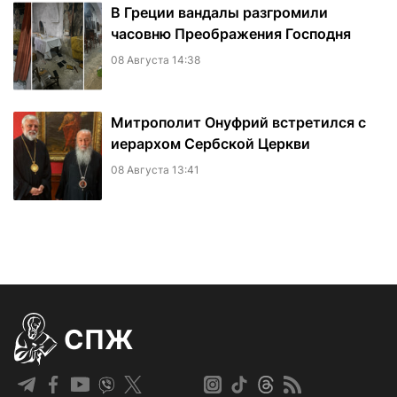
В Греции вандалы разгромили
часовню Преображения Господня
08 Августа 14:38
Митрополит Онуфрий встретился с
иерархом Сербской Церкви
08 Августа 13:41
СПЖ