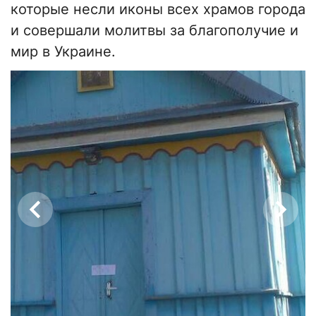
которые несли иконы всех храмов города
и совершали молитвы за благополучие и
мир в Украине.