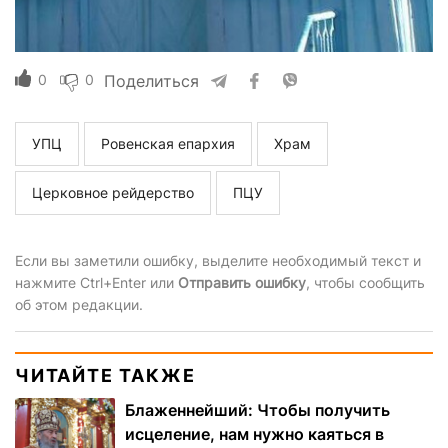
0
0
Поделиться
УПЦ
Ровенская епархия
Храм
Церковное рейдерство
ПЦУ
Если вы заметили ошибку, выделите необходимый текст и
нажмите Ctrl+Enter или
Отправить ошибку
, чтобы сообщить
об этом редакции.
ЧИТАЙТЕ ТАКЖЕ
Блаженнейший: Чтобы получить
исцеление, нам нужно каяться в