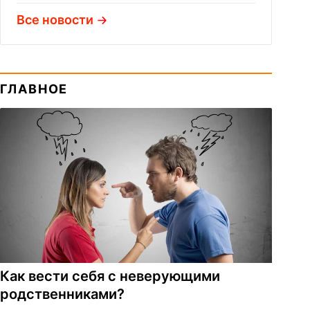
Все новости
ГЛАВНОЕ
Как вести себя с неверующими
родственниками?