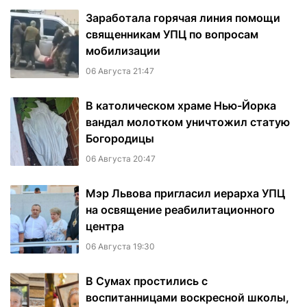
Заработала горячая линия помощи
священникам УПЦ по вопросам
мобилизации
06 Августа 21:47
В католическом храме Нью-Йорка
вандал молотком уничтожил статую
Богородицы
06 Августа 20:47
Мэр Львова пригласил иерарха УПЦ
на освящение реабилитационного
центра
06 Августа 19:30
В Сумах простились с
воспитанницами воскресной школы,