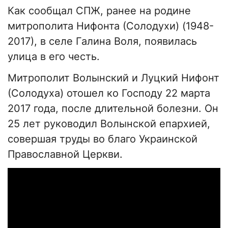
Как сообщал СПЖ, ранее на родине
митрополита Нифонта (Солодухи) (1948-
2017), в селе Галина Воля, появилась
улица в его честь.
Митрополит Волынский и Луцкий Нифонт
(Солодуха) отошел ко Господу 22 марта
2017 года, после длительной болезни. Он
25 лет руководил Волынской епархией,
совершая труды во благо Украинской
Православной Церкви.