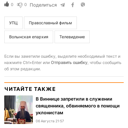
0
0
Поделиться
УПЦ
Православный фильм
Волынская епархия
Телевидение
Если вы заметили ошибку, выделите необходимый текст и
нажмите Ctrl+Enter или
Отправить ошибку
, чтобы сообщить
об этом редакции.
ЧИТАЙТЕ ТАКЖЕ
В Виннице запретили в служении
священника, обвиняемого в помощи
уклонистам
06 Августа 21:57