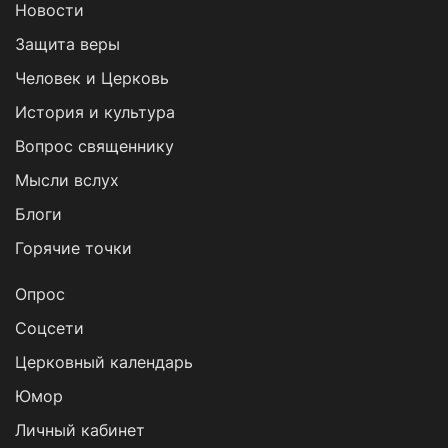
Новости
Защита веры
Человек и Церковь
История и культура
Вопрос священнику
Мысли вслух
Блоги
Горячие точки
Опрос
Cоцсети
Церковный календарь
Юмор
Личный кабинет