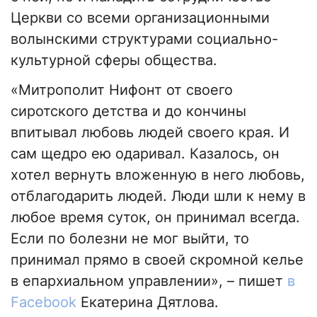
Церкви со всеми организационными
волынскими структурами социально-
культурной сферы общества.
«Митрополит Нифонт от своего
сиротского детства и до кончины
впитывал любовь людей своего края. И
сам щедро ею одаривал. Казалось, он
хотел вернуть вложенную в него любовь,
отблагодарить людей. Люди шли к нему в
любое время суток, он принимал всегда.
Если по болезни не мог выйти, то
принимал прямо в своей скромной келье
в епархиальном управлении», – пишет
в
Facebook
Екатерина Дятлова.