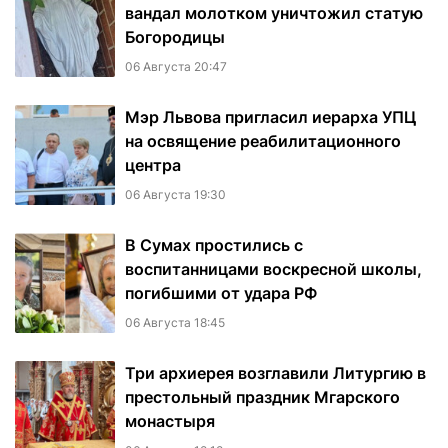
вандал молотком уничтожил статую
Богородицы
06 Августа 20:47
Мэр Львова пригласил иерарха УПЦ
на освящение реабилитационного
центра
06 Августа 19:30
В Сумах простились с
воспитанницами воскресной школы,
погибшими от удара РФ
06 Августа 18:45
Три архиерея возглавили Литургию в
престольный праздник Мгарского
монастыря