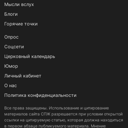
Мысли вслух
Блоги
Горячие точки
Опрос
Cоцсети
Церковный календарь
Юмор
Личный кабинет
О нас
Политика конфиденциальности
Все права защищены. Использование и цитирование
материалов сайта СПЖ разрешается при условии открытой
ссылки на цитируемую статью, которая должна находиться
в первом абзаце публикуемого материала. Мнение