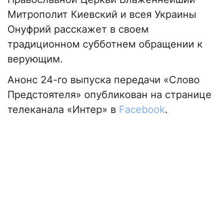
Митрополит Киевский и всея Украины
Онуфрий расскажет в своем
традиционном субботнем обращении к
верующим.
Анонс 24-го выпуска передачи «Слово
Предстоятеля» опубликован на странице
телеканала «Интер» в
Facebook
.