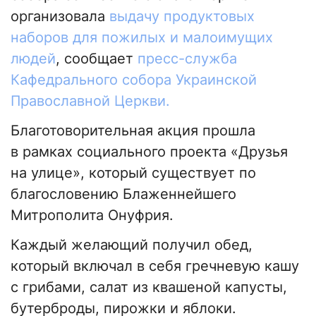
организовала
выдачу продуктовых
наборов для пожилых и малоимущих
людей
, сообщает
пресс-служба
Кафедрального собора Украинской
Православной Церкви.
Благотоворительная акция прошла
в рамках социального проекта «Друзья
на улице», который существует по
благословению Блаженнейшего
Митрополита Онуфрия.
Каждый желающий получил обед,
который включал в себя гречневую кашу
с грибами, салат из квашеной капусты,
бутерброды, пирожки и яблоки.