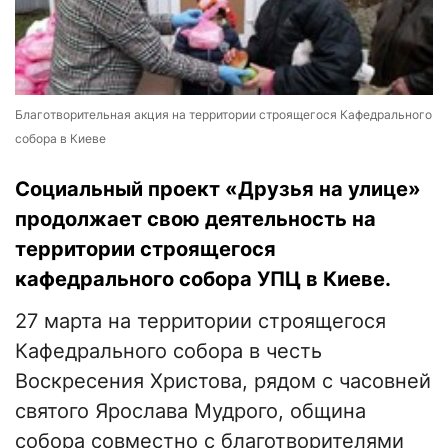
Благотворительная акция на территории строящегося Кафедрального
собора в Киеве
Социальный проект «Друзья на улице»
продолжает свою деятельность на
территории строящегося
кафедрального собора УПЦ в Киеве.
27 марта на территории строящегося
Кафедрального собора в честь
Воскресения Христова, рядом с часовней
святого Ярослава Мудрого, община
собора совместно с благотворителями