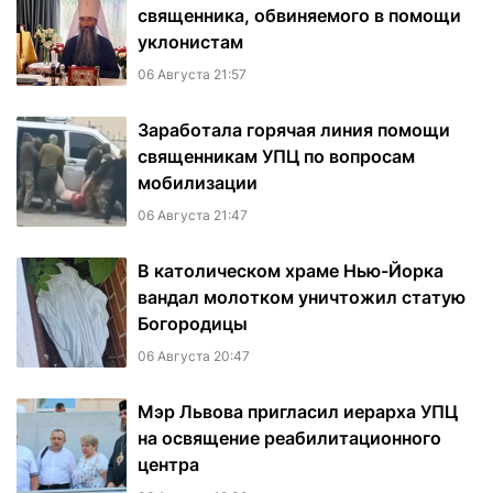
священника, обвиняемого в помощи
уклонистам
06 Августа 21:57
Заработала горячая линия помощи
священникам УПЦ по вопросам
мобилизации
06 Августа 21:47
В католическом храме Нью-Йорка
вандал молотком уничтожил статую
Богородицы
06 Августа 20:47
Мэр Львова пригласил иерарха УПЦ
на освящение реабилитационного
центра