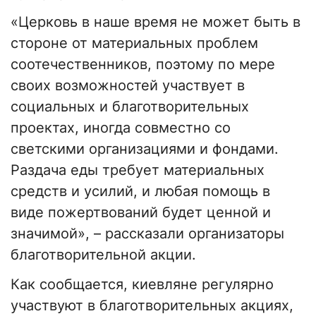
«Церковь в наше время не может быть в
стороне от материальных проблем
соотечественников, поэтому по мере
своих возможностей участвует в
социальных и благотворительных
проектах, иногда совместно со
светскими организациями и фондами.
Раздача еды требует материальных
средств и усилий, и любая помощь в
виде пожертвований будет ценной и
значимой», – рассказали организаторы
благотворительной акции.
Как сообщается, киевляне регулярно
участвуют в благотворительных акциях,