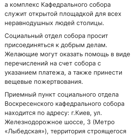
а комплекс Кафедрального собора
служит открытой площадкой для всех
неравнодушных людей столицы.
Социальный отдел собора просит
присоединяться к добрым делам.
Желающие могут оказать помощь в виде
перечислений на счет собора с
указанием платежа, а также принести
вещевые пожертвования.
Приемный пункт социального отдела
Воскресенского кафедрального собора
находится по адресу: г.Киев, ул.
Железнодорожное шоссе, 3 (Метро
«Лыбедская»), территория строящегося