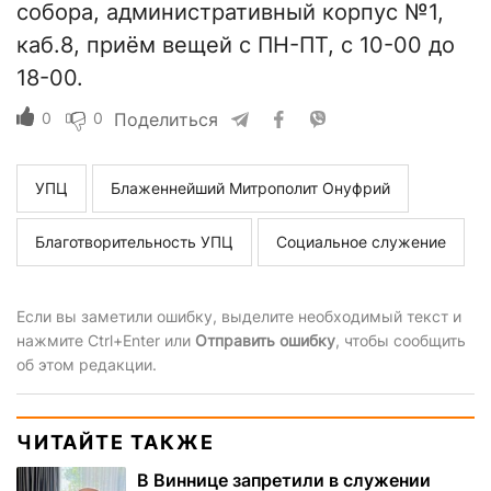
собора, административный корпус №1,
каб.8, приём вещей с ПН-ПТ, с 10-00 до
18-00.
0
0
Поделиться
УПЦ
Блаженнейший Митрополит Онуфрий
Благотворительность УПЦ
Социальное служение
Если вы заметили ошибку, выделите необходимый текст и
нажмите Ctrl+Enter или
Отправить ошибку
, чтобы сообщить
об этом редакции.
ЧИТАЙТЕ ТАКЖЕ
В Виннице запретили в служении