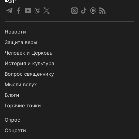
Новости
Защита веры
Человек и Церковь
История и культура
Вопрос священнику
Мысли вслух
Блоги
Горячие точки
Опрос
Cоцсети