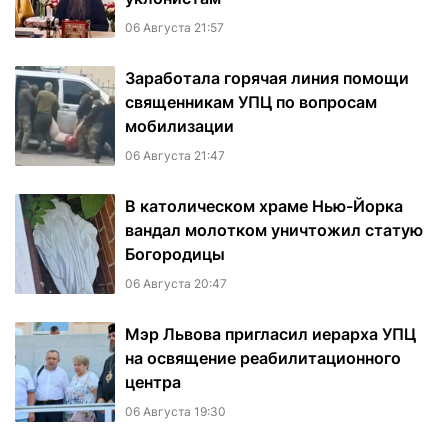
06 Августа 21:57
Заработала горячая линия помощи
священникам УПЦ по вопросам
мобилизации
06 Августа 21:47
В католическом храме Нью-Йорка
вандал молотком уничтожил статую
Богородицы
06 Августа 20:47
Мэр Львова пригласил иерарха УПЦ
на освящение реабилитационного
центра
06 Августа 19:30