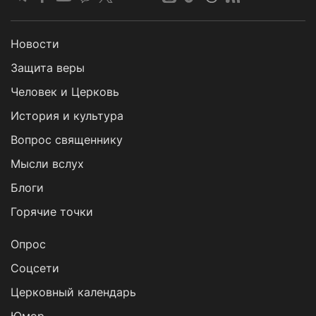
Новости
Защита веры
Человек и Церковь
История и культура
Вопрос священнику
Мысли вслух
Блоги
Горячие точки
Опрос
Cоцсети
Церковный календарь