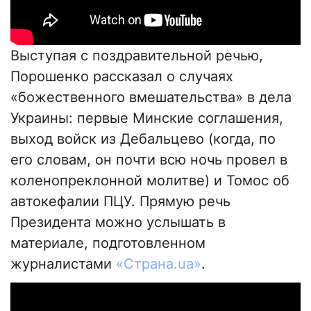
Выступая с поздравительной речью,
Порошенко рассказал о случаях
«божественного вмешательства» в дела
Украины: первые Минские соглашения,
выход войск из Дебальцево (когда, по
его словам, он почти всю ночь провел в
коленопреклонной молитве) и Томос об
автокефалии ПЦУ. Прямую речь
Президента можно услышать в
материале, подготовленном
журналистами
«Страна.ua»
.