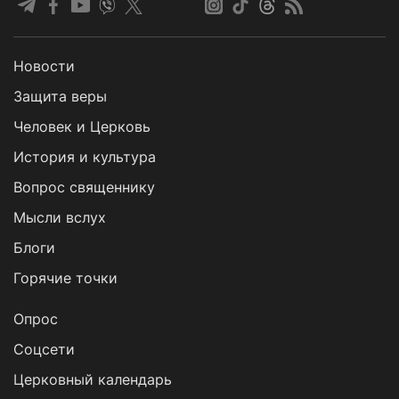
Новости
Защита веры
Человек и Церковь
История и культура
Вопрос священнику
Мысли вслух
Блоги
Горячие точки
Опрос
Cоцсети
Церковный календарь