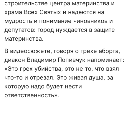
строительстве центра материнства и
храма Всех Святых и надеются на
мудрость и понимание чиновников и
депутатов: город нуждается в защите
материнства.
В видеосюжете, говоря о грехе аборта,
диакон Владимир Попивчук напоминает:
«Это грех убийства, это не то, что взял
что-то и отрезал. Это живая душа, за
которую надо будет нести
ответственность».