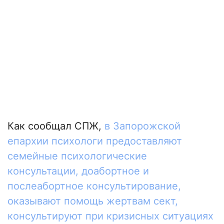
Как сообщал СПЖ,
в Запорожской
епархии психологи предоставляют
семейные психологические
консультации, доабортное и
послеабортное консультирование,
оказывают помощь жертвам сект,
консультируют при кризисных ситуациях