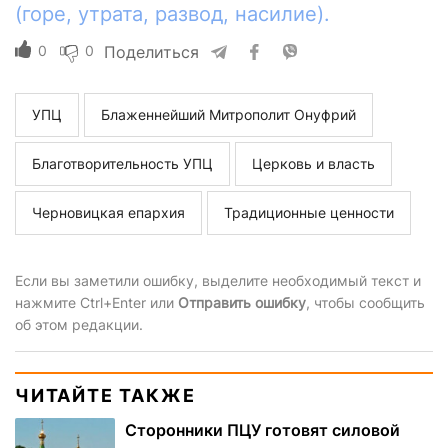
(горе, утрата, развод, насилие).
0
0
Поделиться
УПЦ
Блаженнейший Митрополит Онуфрий
Благотворительность УПЦ
Церковь и власть
Черновицкая епархия
Традиционные ценности
Если вы заметили ошибку, выделите необходимый текст и
нажмите Ctrl+Enter или
Отправить ошибку
, чтобы сообщить
об этом редакции.
ЧИТАЙТЕ ТАКЖЕ
Сторонники ПЦУ готовят силовой