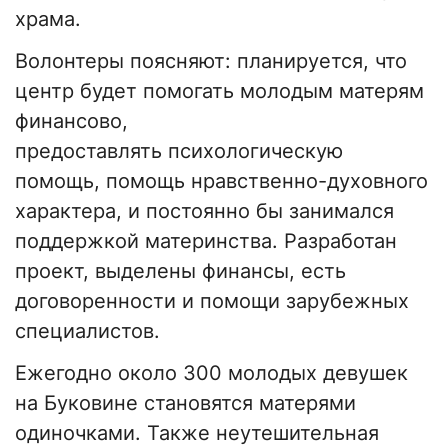
храма.
Волонтеры поясняют: планируется, что
центр будет помогать молодым матерям
финансово,
предоставлять психологическую
помощь, помощь нравственно-духовного
характера, и постоянно бы занимался
поддержкой материнства. Разработан
проект, выделены финансы, есть
договоренности и помощи зарубежных
специалистов.
Ежегодно около 300 молодых девушек
на Буковине становятся матерями
одиночками. Также неутешительная