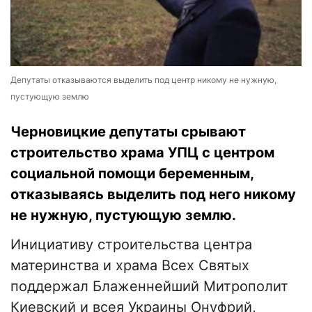
Депутаты отказываются выделить под центр никому не нужную,
пустующую землю
Черновицкие депутаты срывают
строительство храма УПЦ с центром
социальной помощи беременным,
отказываясь выделить под него никому
не нужную, пустующую землю.
Инициативу строительства центра
материнства и храма Всех Святых
поддержал Блаженнейший Митрополит
Киевский и всея Украины Онуфрий,