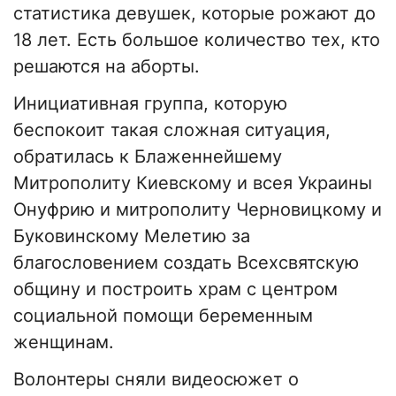
статистика девушек, которые рожают до
18 лет. Есть большое количество тех, кто
решаются на аборты.
Инициативная группа, которую
беспокоит такая сложная ситуация,
обратилась к Блаженнейшему
Митрополиту Киевскому и всея Украины
Онуфрию и митрополиту Черновицкому и
Буковинскому Мелетию за
благословением создать Всехсвятскую
общину и построить храм с центром
социальной помощи беременным
женщинам.
Волонтеры сняли видеосюжет о