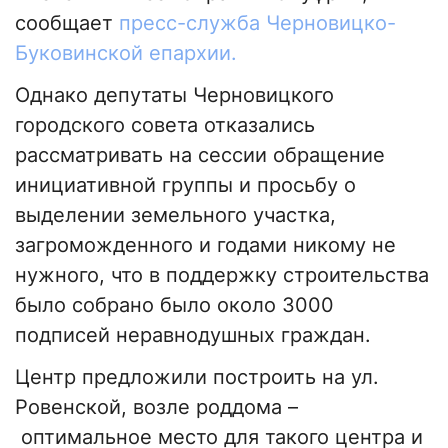
сообщает
пресс-служба Черновицко-
Буковинской епархии.
Однако депутаты Черновицкого
городского совета отказались
рассматривать на сессии обращение
инициативной группы и просьбу о
выделении земельного участка,
загроможденного и годами никому не
нужного, что в поддержку строительства
было собрано было около 3000
подписей неравнодушных граждан.
Центр предложили построить на ул.
Ровенской, возле роддома –
оптимальное место для такого центра и