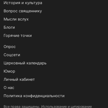
История и культура
Вопрос священнику
Мысли вслух
Блоги
Горячие точки
Опрос
Cоцсети
Церковный календарь
Юмор
Личный кабинет
О нас
Политика конфиденциальности
Все права защищены. Использование и цитирование