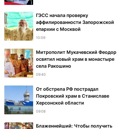
ГЭСС начала проверку
аффилированности Запорожской
епархии с Москвой
10:09
Митрополит Мукачевский Феодор
освятил новый храм в монастыре
села Ракошино
09:40
От обстрела РФ пострадал
Покровский храм в Станиславе
Херсонской области
09:08
Блаженнейший: Чтобы получить