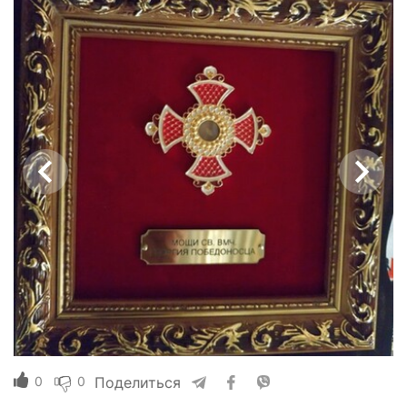
0
0
Поделиться