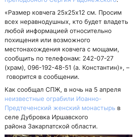
«Размер ковчега 25х25х12 см. Просим
всех неравнодушных, кто будет владеть
любой информацией относительно
похищения или возможного
местонахождения ковчега с мощами,
сообщить по телефонам: 242-07-27
(храм), 096-192-48-51 (а. Константин)», –
говорится в сообщении.
Как сообщал СПЖ, в ночь на 5 апреля
неизвестные ограбили Иоанно-
Предтеченский женский монастырь
в
селе Дубровка Иршавского
района Закарпатской области.