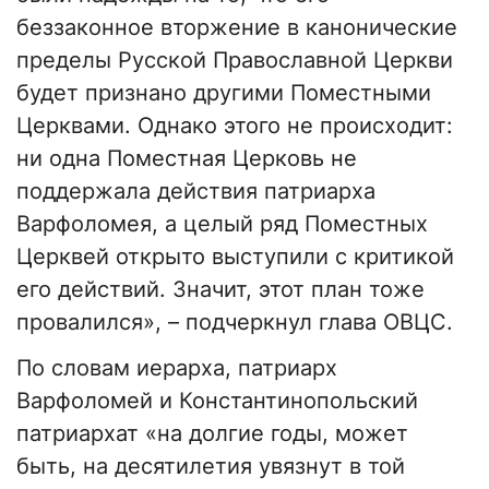
беззаконное вторжение в канонические
пределы Русской Православной Церкви
будет признано другими Поместными
Церквами. Однако этого не происходит:
ни одна Поместная Церковь не
поддержала действия патриарха
Варфоломея, а целый ряд Поместных
Церквей открыто выступили с критикой
его действий. Значит, этот план тоже
провалился», – подчеркнул глава ОВЦС.
По словам иерарха, патриарх
Варфоломей и Константинопольский
патриархат «на долгие годы, может
быть, на десятилетия увязнут в той