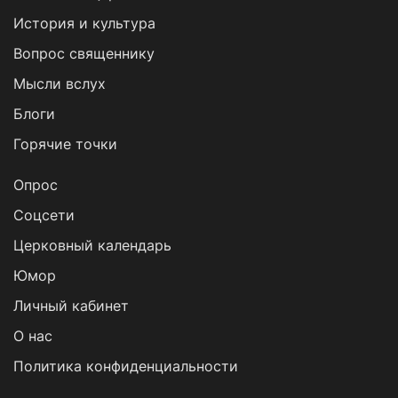
История и культура
Вопрос священнику
Мысли вслух
Блоги
Горячие точки
Опрос
Cоцсети
Церковный календарь
Юмор
Личный кабинет
О нас
Политика конфиденциальности