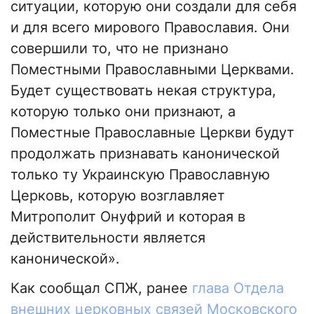
ситуации, которую они создали для себя
и для всего мирового Православия. Они
совершили то, что не признано
Поместными Православными Церквами.
Будет существовать некая структура,
которую только они признают, а
Поместные Православные Церкви будут
продолжать признавать канонической
только ту Украинскую Православную
Церковь, которую возглавляет
Митрополит Онуфрий и которая в
действительности является
канонической».
Как сообщал СПЖ, ранее
глава Отдела
внешних церковных связей Московского