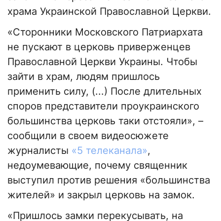
храма Украинской Православной Церкви.
«Сторонники Московского Патриархата
не пускают в церковь приверженцев
Православной Церкви Украины. Чтобы
зайти в храм, людям пришлось
применить силу, (...) После длительных
споров представители проукраинского
большинства церковь таки отстояли», –
сообщили в своем видеосюжете
журналисты
«5 телеканала»
,
недоумевающие, почему священник
выступил против решения «большинства
жителей» и закрыл церковь на замок.
«Пришлось замки перекусывать, на