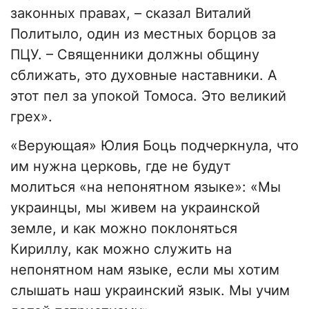
законных правах, – сказал Виталий
Политыло, один из местных борцов за
ПЦУ. – Священники должны общину
сближать, это духовные наставники. А
этот пел за упокой Томоса. Это великий
грех».
«Верующая» Юлия Боць подчеркнула, что
им нужна церковь, где не будут
молиться «на непонятном языке»: «Мы
украинцы, мы живем на украинской
земле, и как можно поклоняться
Кириллу, как можно служить на
непонятном нам языке, если мы хотим
слышать наш украинский язык. Мы учим