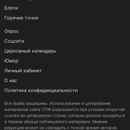
Блоги
Горячие точки
Опрос
Cоцсети
Церковный календарь
Юмор
Личный кабинет
О нас
Политика конфиденциальности
Все права защищены. Использование и цитирование
материалов сайта СПЖ разрешается при условии открытой
ссылки на цитируемую статью, которая должна находиться
в первом абзаце публикуемого материала. Мнение
редакции может не совпадать с точкой зрения авторов