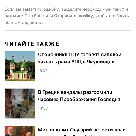
Если вы заметили ошибку, выделите необходимый текст и
нажмите Ctrl+Enter или
Отправить ошибку
, чтобы сообщить
об этом редакции.
ЧИТАЙТЕ ТАКЖЕ
Сторонники ПЦУ готовят силовой
захват храма УПЦ в Якушинцах
19:07
В Греции вандалы разгромили
часовню Преображения Господня
14:38
Митрополит Онуфрий встретился с