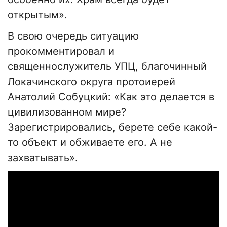
открытым».
В свою очередь ситуацию
прокомментировал и
священнослужитель УПЦ, благочинный
Локачинского округа протоиерей
Анатолий Собуцкий: «Как это делается в
цивилизованном мире?
Зарегистрировались, берете себе какой-
то объект и обживаете его. А не
захватывать».