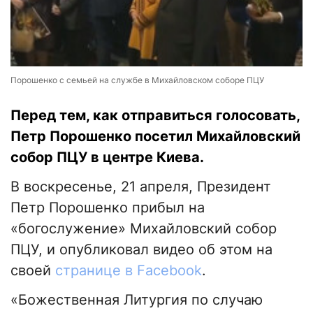
Порошенко с семьей на службе в Михайловском соборе ПЦУ
Перед тем, как отправиться голосовать,
Петр Порошенко посетил Михайловский
собор ПЦУ в центре Киева.
В воскресенье, 21 апреля, Президент
Петр Порошенко прибыл на
«богослужение» Михайловский собор
ПЦУ, и опубликовал видео об этом на
своей
странице в Facebook
.
«Божественная Литургия по случаю