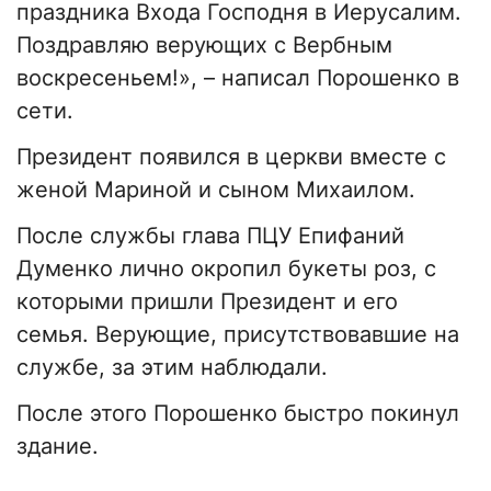
праздника Входа Господня в Иерусалим.
Поздравляю верующих с Вербным
воскресеньем!», – написал Порошенко в
сети.
Президент появился в церкви вместе с
женой Мариной и сыном Михаилом.
После службы глава ПЦУ Епифаний
Думенко лично окропил букеты роз, с
которыми пришли Президент и его
семья. Верующие, присутствовавшие на
службе, за этим наблюдали.
После этого Порошенко быстро покинул
здание.