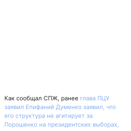
Как сообщал СПЖ, ранее
глава ПЦУ
заявил Епифаний Думенко заявил, что
его структура не агитирует за
Порошенко на президентских выборах,