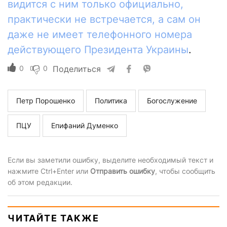
видится с ним только официально,
практически не встречается, а сам он
даже не имеет телефонного номера
действующего Президента Украины
.
0
0
Поделиться
Петр Порошенко
Политика
Богослужение
ПЦУ
Епифаний Думенко
Если вы заметили ошибку, выделите необходимый текст и
нажмите Ctrl+Enter или
Отправить ошибку
, чтобы сообщить
об этом редакции.
ЧИТАЙТЕ ТАКЖЕ