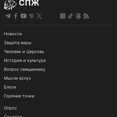
СПЖ
Новости
Защита веры
Человек и Церковь
История и культура
Вопрос священнику
Мысли вслух
Блоги
Горячие точки
Опрос
Cоцсети