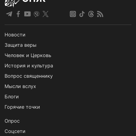
Новости
Защита веры
Человек и Церковь
История и культура
Вопрос священнику
Мысли вслух
Блоги
Горячие точки
Опрос
Cоцсети