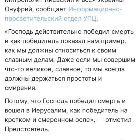
Онуфрий, сообщает
Информационно-
просветительский отдел УПЦ
.
«Господь действительно победил смерть
и как победитель показал нам пример,
как мы должны относиться к своим
славным делам. Даже если мы совершим
что-то великое, славное, то мы всегда
должны держаться простоты и
смирения.
Потому, что Господь победил смерть и
вошел в Иерусалим, как победитель на
кротком и смеренном осле», — отметил
Предстоятель.