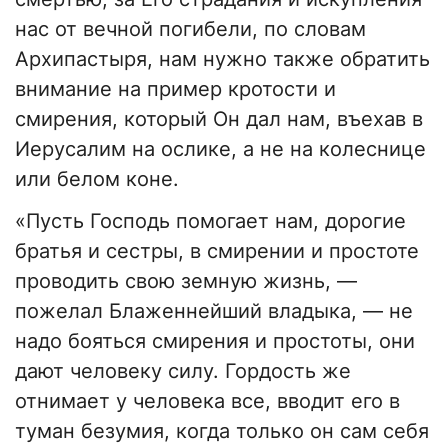
нас от вечной погибели, по словам
Архипастыря, нам нужно также обратить
внимание на пример кротости и
смирения, который Он дал нам, въехав в
Иерусалим на ослике, а не на колеснице
или белом коне.
«Пусть Господь помогает нам, дорогие
братья и сестры, в смирении и простоте
проводить свою земную жизнь, —
пожелал Блаженнейший владыка, — не
надо бояться смирения и простоты, они
дают человеку силу. Гордость же
отнимает у человека все, вводит его в
туман безумия, когда только он сам себя