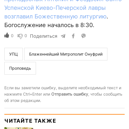
Успенской Киево-Печерской лавры
возглавил Божественную литургию
.
Богослужение началось в 8:30.
0
0
Поделиться
УПЦ
Блаженнейший Митрополит Онуфрий
Проповедь
Если вы заметили ошибку, выделите необходимый текст и
нажмите Ctrl+Enter или
Отправить ошибку
, чтобы сообщить
об этом редакции.
ЧИТАЙТЕ ТАКЖЕ