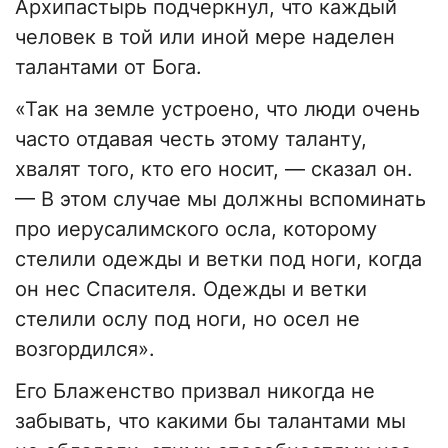
Архипастырь подчеркнул, что каждый
человек в той или иной мере наделен
талантами от Бога.
«Так на земле устроено, что люди очень
часто отдавая честь этому таланту,
хвалят того, кто его носит, — сказал он.
— В этом случае мы должны вспоминать
про иерусалимского осла, которому
стелили одежды и ветки под ноги, когда
он нес Спасителя. Одежды и ветки
стелили ослу под ноги, но осел не
возгордился».
Его Блаженство призвал никогда не
забывать, что какими бы талантами мы