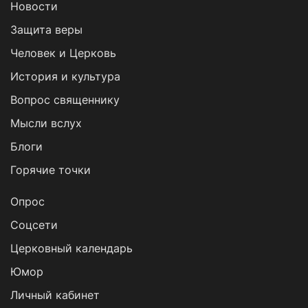
Новости
Защита веры
Человек и Церковь
История и культура
Вопрос священнику
Мысли вслух
Блоги
Горячие точки
Опрос
Cоцсети
Церковный календарь
Юмор
Личный кабинет