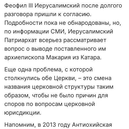
Феофил III Иерусалимский после долгого
разговора пришли к согласию.
Подробности пока не обнародованы, но,
по информации СМИ, Иерусалимский
Патриархат всерьез рассматривает
вопрос о выводе поставленного им
архиепископа Макария из Катара.
Еще одна проблема, с которой
столкнулись обе Церкви, – это смена
названия церковной структуры таким
образом, чтобы не было причин для
споров по вопросам церковной
юрисдикции.
Напомним, в 2013 году Антиохийская