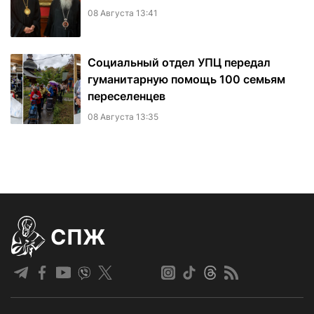
08 Августа 13:41
Социальный отдел УПЦ передал
гуманитарную помощь 100 семьям
переселенцев
08 Августа 13:35
СПЖ