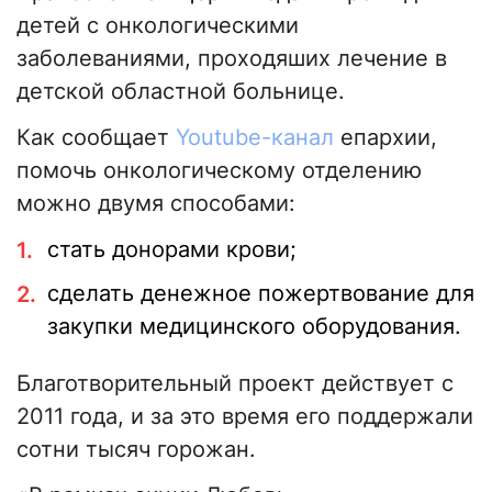
детей с онкологическими
заболеваниями, проходяших лечение в
детской областной больнице.
Как сообщает
Youtube-канал
епархии,
помочь онкологическому отделению
можно двумя способами:
стать донорами крови;
сделать денежное пожертвование для
закупки медицинского оборудования.
Благотворительный проект действует с
2011 года, и за это время его поддержали
сотни тысяч горожан.