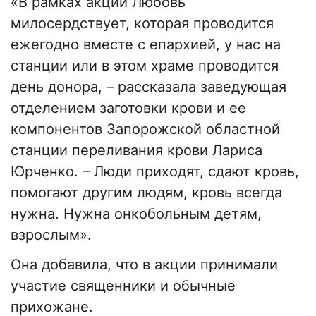
«В рамках акции Любовь
милосердствует, которая проводится
ежегодно вместе с епархией, у нас на
станции или в этом храме проводится
день донора, – рассказала заведующая
отделением заготовки крови и ее
компонентов Запорожской областной
станции переливания крови Лариса
Юрченко. – Люди приходят, сдают кровь,
помогают другим людям, кровь всегда
нужна. Нужна онкобольным детям,
взрослым».
Она добавила, что в акции принимали
участие священники и обычные
прихожане.