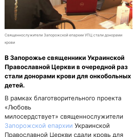
Священнослужители Запорожской епархии УПЦ стали донорами
крови
В Запорожье священники Украинской
Православной Церкви в очередной раз
стали донорами крови для онкобольных
детей.
В рамках благотворительного проекта
«Любовь
милосердствует» священнослужители
Запорожской епархии
Украинской
Православной Церкви сдали кровь для