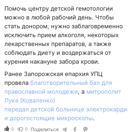
Помочь центру детской гемотологии
можно в любой рабочий день. Чтобы
стать донором, нужно заблаговременно
исключить прием алкоголя, некоторых
лекарственных препаратов, а также
соблюдать диету и воздержаться от
курения накануне забора крови.
Ранее Запорожская епархия УПЦ
провела
благотворительный бал для
православной молодежи
, а
митрополит
Лука (Коваленко)
передал детской больнице электрокардио
и дорогостоящие микроскопы
.
0
0
Поделиться