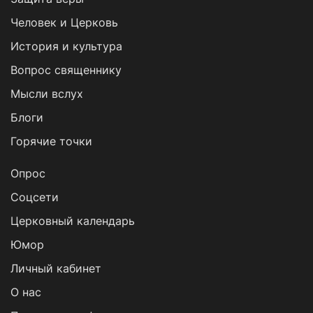
Человек и Церковь
История и культура
Вопрос священнику
Мысли вслух
Блоги
Горячие точки
Опрос
Cоцсети
Церковный календарь
Юмор
Личный кабинет
О нас