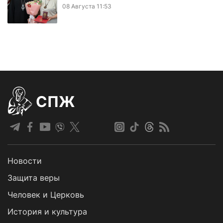
08 Августа 11:53
СПЖ
Новости
Защита веры
Человек и Церковь
История и культура