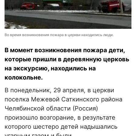
Во время возникновения пожара в церкви находились люди.
В момент возникновения пожара дети,
которые пришли в деревянную церковь
на экскурсию, находились на
колокольне.
В понедельник, 29 апреля, в церкви
поселка Межевой Саткинского района
Челябинской области (Россия)
произошло возгорание, в результате
которого шестеро детей надышались
угарным газом и были