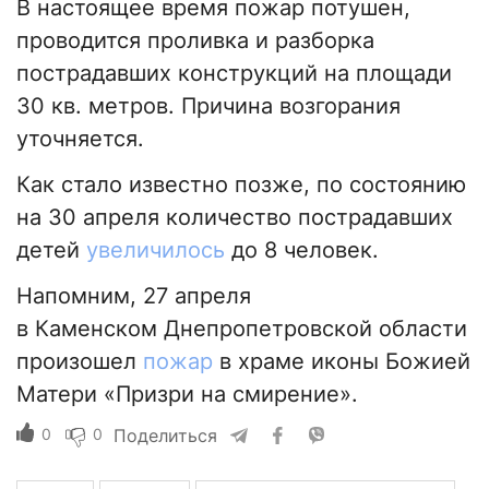
В настоящее время пожар потушен,
проводится проливка и разборка
пострадавших конструкций на площади
30 кв. метров. Причина возгорания
уточняется.
Как стало известно позже, по состоянию
на 30 апреля количество пострадавших
детей
увеличилось
до 8 человек.
Напомним, 27 апреля
в Каменском Днепропетровской области
произошел
пожар
в храме иконы Божией
Матери «Призри на смирение».
0
0
Поделиться