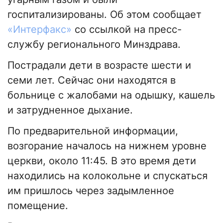
госпитализированы. Об этом сообщает
«Интерфакс»
со ссылкой на пресс-
службу регионального Минздрава.
Пострадали дети в возрасте шести и
семи лет. Сейчас они находятся в
больнице с жалобами на одышку, кашель
и затрудненное дыхание.
По предварительной информации,
возгорание началось на нижнем уровне
церкви, около 11:45. В это время дети
находились на колокольне и спускаться
им пришлось через задымленное
помещение.