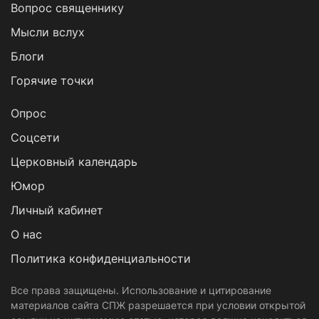
Вопрос священнику
Мысли вслух
Блоги
Горячие точки
Опрос
Cоцсети
Церковный календарь
Юмор
Личный кабинет
О нас
Политика конфиденциальности
Все права защищены. Использование и цитирование
материалов сайта СПЖ разрешается при условии открытой