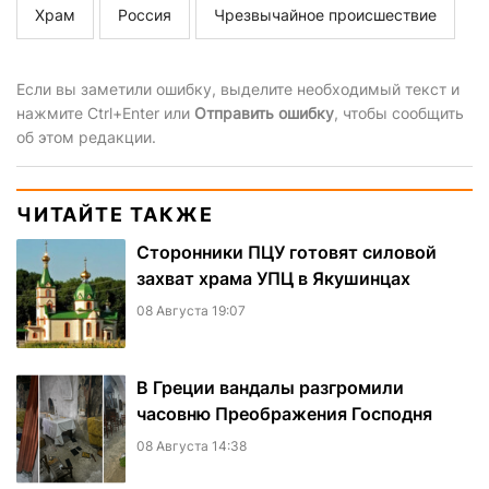
Храм
Россия
Чрезвычайное происшествие
Если вы заметили ошибку, выделите необходимый текст и
нажмите Ctrl+Enter или
Отправить ошибку
, чтобы сообщить
об этом редакции.
ЧИТАЙТЕ ТАКЖЕ
Сторонники ПЦУ готовят силовой
захват храма УПЦ в Якушинцах
08 Августа 19:07
В Греции вандалы разгромили
часовню Преображения Господня
08 Августа 14:38