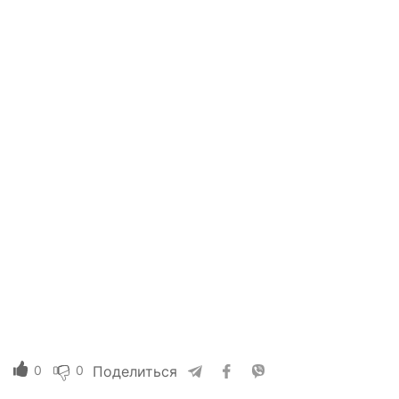
0
0
Поделиться