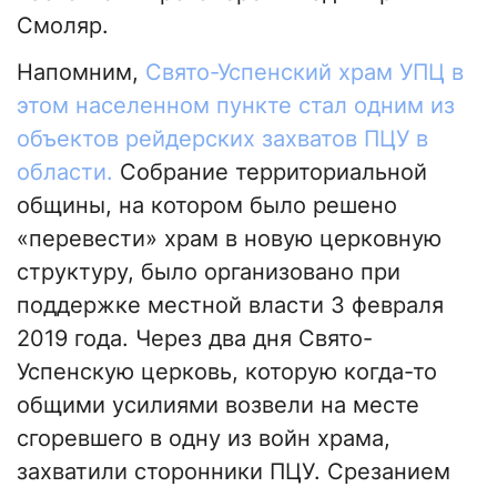
Смоляр.
Напомним,
Свято-Успенский храм УПЦ в
этом населенном пункте стал одним из
объектов рейдерских захватов ПЦУ в
области.
Собрание территориальной
общины, на котором было решено
«перевести» храм в новую церковную
структуру, было организовано при
поддержке местной власти 3 февраля
2019 года. Через два дня Свято-
Успенскую церковь, которую когда-то
общими усилиями возвели на месте
сгоревшего в одну из войн храма,
захватили сторонники ПЦУ. Срезанием