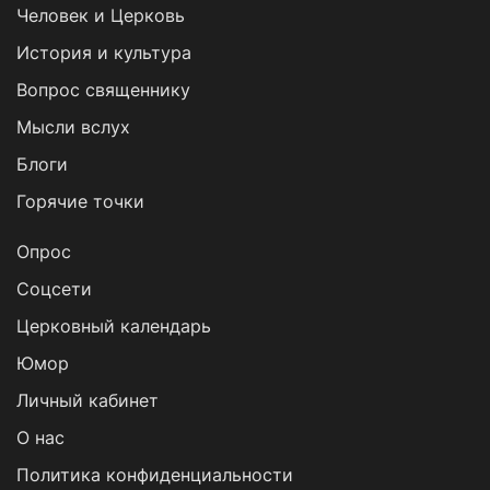
Человек и Церковь
История и культура
Вопрос священнику
Мысли вслух
Блоги
Горячие точки
Опрос
Cоцсети
Церковный календарь
Юмор
Личный кабинет
О нас
Политика конфиденциальности