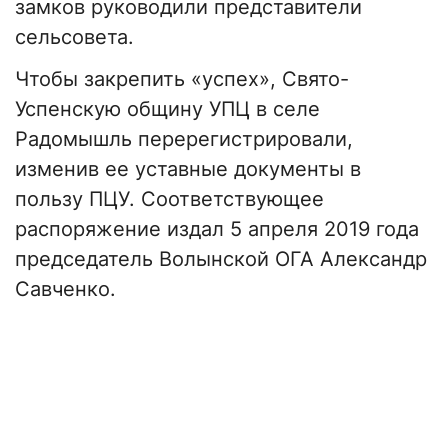
замков руководили представители
сельсовета.
Чтобы закрепить «успех», Свято-
Успенскую общину УПЦ в селе
Радомышль перерегистрировали,
изменив ее уставные документы в
пользу ПЦУ. Соответствующее
распоряжение издал 5 апреля 2019 года
председатель Волынской ОГА Александр
Савченко.