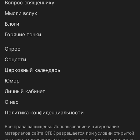
Вопрос священнику
Мысли вслух
Блоги
Горячие точки
Опрос
Cоцсети
Церковный календарь
Юмор
Личный кабинет
О нас
Политика конфиденциальности
Все права защищены. Использование и цитирование
материалов сайта СПЖ разрешается при условии открытой
ссылки на цитируемую статью, которая должна находиться