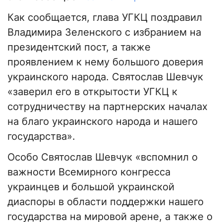
Как сообщается, глава УГКЦ поздравил
Владимира Зеленского с избранием на
президентский пост, а также
проявлением к нему большого доверия
украинского народа. Святослав Шевчук
«заверил его в открытости УГКЦ к
сотрудничеству на партнерских началах
на благо украинского народа и нашего
государства».
Особо Святослав Шевчук «вспомнил о
важности Всемирного конгресса
украинцев и большой украинской
диаспоры в области поддержки нашего
государства на мировой арене, а также о