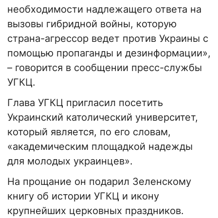
необходимости надлежащего ответа на
вызовы гибридной войны, которую
страна-агрессор ведет против Украины с
помощью пропаганды и дезинформации»,
– говорится в сообщении пресс-службы
УГКЦ.
Глава УГКЦ пригласил посетить
Украинский католический университет,
который является, по его словам,
«академическим площадкой надежды
для молодых украинцев».
На прощание он подарил Зеленскому
книгу об истории УГКЦ и икону
крупнейших церковных праздников.