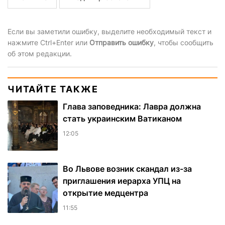
Если вы заметили ошибку, выделите необходимый текст и
нажмите Ctrl+Enter или
Отправить ошибку
, чтобы сообщить
об этом редакции.
ЧИТАЙТЕ ТАКЖЕ
Глава заповедника: Лавра должна
стать украинским Ватиканом
12:05
Во Львове возник скандал из-за
приглашения иерарха УПЦ на
открытие медцентра
11:55