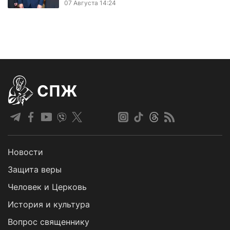
07 Августа 14:24
СПЖ
Новости
Защита веры
Человек и Церковь
История и культура
Вопрос священнику