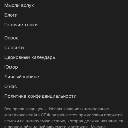
Мысли вслух
Блоги
Горячие точки
Опрос
Cоцсети
Церковный календарь
Юмор
Личный кабинет
О нас
Политика конфиденциальности
Все права защищены. Использование и цитирование
материалов сайта СПЖ разрешается при условии открытой
ссылки на цитируемую статью, которая должна находиться
в первом абзаце публикуемого материала. Мнение