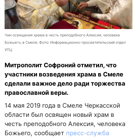
Чин освящения храма в честь преподобного Алексия, человека
Божьего, в Смеле. Фото: Информационно-просветительский отдел
УПЦ
Митрополит Софроний отметил, что
участники возведения храма в Смеле
сделали важное дело ради торжества
православной веры.
14 мая 2019 года в Смеле Черкасской
области был освящен новый храм в
честь преподобного Алексия, человека
Божьего, сообщает
пресс-служба