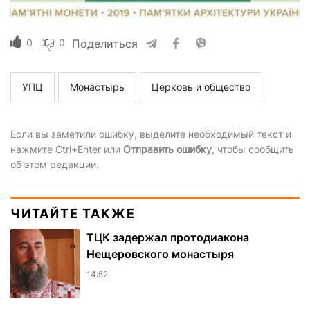
0
0
Поделиться
УПЦ
Монастырь
Церковь и общество
Если вы заметили ошибку, выделите необходимый текст и
нажмите Ctrl+Enter или
Отправить ошибку
, чтобы сообщить
об этом редакции.
ЧИТАЙТЕ ТАКЖЕ
ТЦК задержал протодиакона
Нещеровского монастыря
14:52