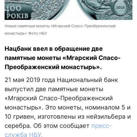
Новые памятные монеты «Мгарский Спасо-Преображенский
монастырь». Фото: НБУ
Нацбанк ввел в обращение две
памятные монеты «Мгарский Спасо-
Преображенский монастырь».
21 мая 2019 года Национальный банк
выпустил две памятные монеты
«Мгарский Спасо-Преображенский
монастырь». Это монеты, номиналом 5 и
10 гривен, изготовлены из нейзильбера и
серебра. Об этом сообщает
пресс-
служба НБУ.