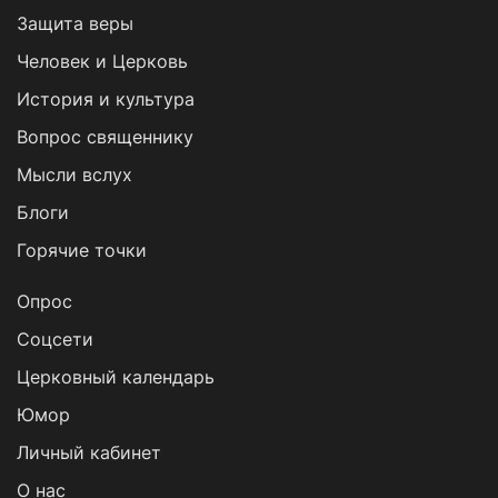
Защита веры
Человек и Церковь
История и культура
Вопрос священнику
Мысли вслух
Блоги
Горячие точки
Опрос
Cоцсети
Церковный календарь
Юмор
Личный кабинет
О нас