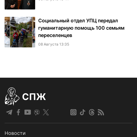
Социальный отдел УПЦ передал
гуманитарную помощь 100 семьям
переселенцев
08 Августа 13:35
СПЖ
Новости