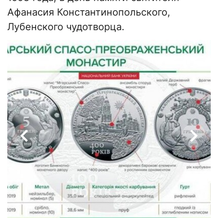
Афанасия Константинопольского,
Лубенского чудотворца.