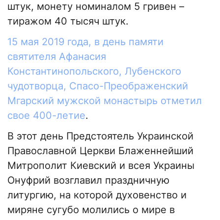
штук, монету номиналом 5 гривен –
тиражом 40 тысяч штук.
15 мая 2019 года, в день памяти
святителя Афанасия
Константинопольского, Лубенского
чудотворца, Спасо-Преображенский
Мгарский мужской монастырь отметил
свое 400-летие
.
В этот день Предстоятель Украинской
Православной Церкви Блаженнейший
Митрополит Киевский и всея Украины
Онуфрий возглавил праздничную
литургию, на которой духовенство и
миряне сугубо молились о мире в