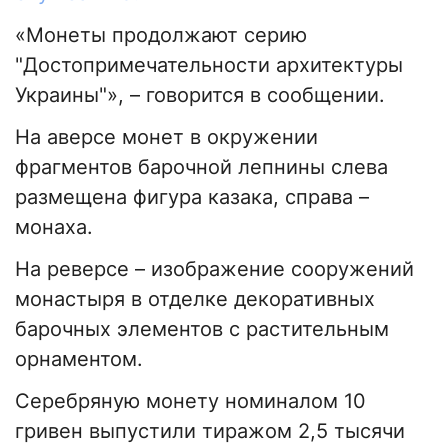
«Монеты продолжают серию
"Достопримечательности архитектуры
Украины"», – говорится в сообщении.
На аверсе монет в окружении
фрагментов барочной лепнины слева
размещена фигура казака, справа –
монаха.
На реверсе – изображение сооружений
монастыря в отделке декоративных
барочных элементов с растительным
орнаментом.
Серебряную монету номиналом 10
гривен выпустили тиражом 2,5 тысячи