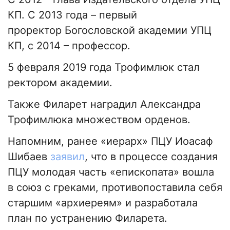
КП. С 2013 года – первый
проректор Богословской академии УПЦ
КП, с 2014 – профессор.
5 февраля 2019 года Трофимлюк стал
ректором академии.
Также Филарет наградил Александра
Трофимлюка множеством орденов.
Напомним, ранее «иерарх» ПЦУ Иоасаф
Шибаев
заявил
, что в процессе создания
ПЦУ молодая часть «епископата» вошла
в союз с греками, противопоставила себя
старшим «архиереям» и разработала
план по устранению Филарета.