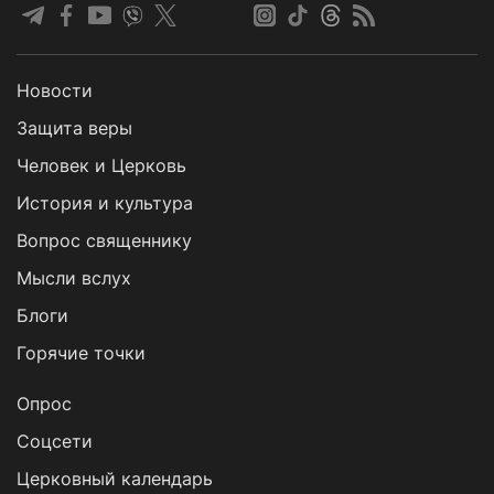
Новости
Защита веры
Человек и Церковь
История и культура
Вопрос священнику
Мысли вслух
Блоги
Горячие точки
Опрос
Cоцсети
Церковный календарь