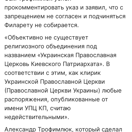
прокомментировать указ и заявил, что с
запрещением не согласен и подчиняться
Филарету не собирается.
«Объективно не существует
религиозного объединения под
названием «Украинская Православная
Церковь Киевского Патриархата». В
соответствии с этим, как клирик
Украинской Православной Церкви
(Православной Церкви Украины) любые
распоряжения, опубликованные от
имени УПЦ КП, считаю
недействительными».
Александр Трофимлюк, который сделал