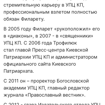
стремительную карьеру в УПЦ КП,
профессиональным взлетом полностью
обязан Филарету.
В 2005 году Филарет «рукоположил» его
в «диаконы», в 2007 - в «священники»
УПЦ КП. С 2006 года Трофилюк
стал главой Пресс-центра Киевской
Патриархии УПЦ КП и администратором
официального сайта Киевского
Патриархата.
С 2011 он – проректор Богословской
академии УПЦ КП, главный редактор
журнала «Православный вестник».
С 2012 - глава Издательского отдела УПЦ