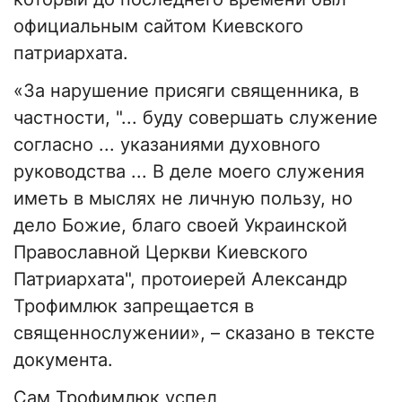
официальным сайтом Киевского
патриархата.
«За нарушение присяги священника, в
частности, "... буду совершать служение
согласно ... указаниями духовного
руководства ... В деле моего служения
иметь в мыслях не личную пользу, но
дело Божие, благо своей Украинской
Православной Церкви Киевского
Патриархата", протоиерей Александр
Трофимлюк запрещается в
священнослужении», – сказано в тексте
документа.
Сам Трофимлюк успел