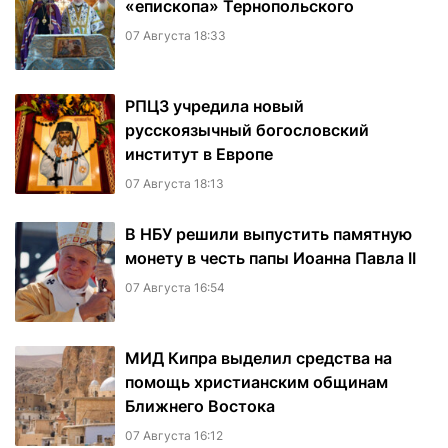
«епископа» Тернопольского
07 Августа 18:33
РПЦЗ учредила новый
русскоязычный богословский
институт в Европе
07 Августа 18:13
В НБУ решили выпустить памятную
монету в честь папы Иоанна Павла II
07 Августа 16:54
МИД Кипра выделил средства на
помощь христианским общинам
Ближнего Востока
07 Августа 16:12