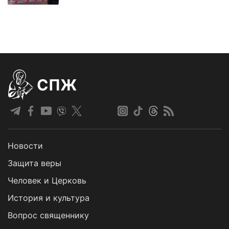
СПЖ
Новости
Защита веры
Человек и Церковь
История и культура
Вопрос священнику