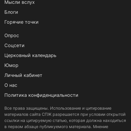
Мысли вслух
Блоги
Горячие точки
Опрос
Cоцсети
Церковный календарь
Юмор
Личный кабинет
О нас
Политика конфиденциальности
Все права защищены. Использование и цитирование
материалов сайта СПЖ разрешается при условии открытой
ссылки на цитируемую статью, которая должна находиться
в первом абзаце публикуемого материала. Мнение