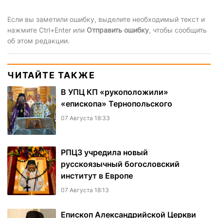
Если вы заметили ошибку, выделите необходимый текст и
нажмите Ctrl+Enter или
Отправить ошибку
, чтобы сообщить
об этом редакции.
ЧИТАЙТЕ ТАКЖЕ
В УПЦ КП «рукоположили»
«епископа» Тернопольского
07 Августа 18:33
РПЦЗ учредила новый
русскоязычный богословский
институт в Европе
07 Августа 18:13
Епископ Александрийской Церкви