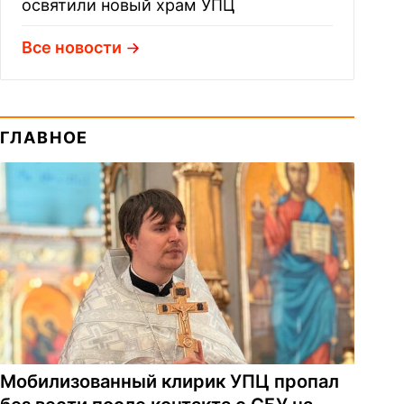
освятили новый храм УПЦ
Все новости
ГЛАВНОЕ
Мобилизованный клирик УПЦ пропал