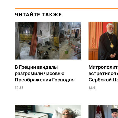
ЧИТАЙТЕ ТАКЖЕ
В Греции вандалы
Митрополит
разгромили часовню
встретился 
Преображения Господня
Сербской Ц
14:38
13:41