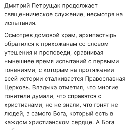
Дмитрий Петрущак продолжает
священническое служение, несмотря на
испытания.
Осмотрев домовой храм, архипастырь
обратился к прихожанам со словом
утешения и проповеди, сравнивая
нынешнее время испытаний с первыми
гонениями, с которым на протяжении
всей истории сталкивается Православная
Церковь. Владыка отметил, что многие
гонители думали, что справятся с
христианами, но не знали, что гонят не
людей, а самого Бога, который есть в
каждом христианском сердце. А Бога