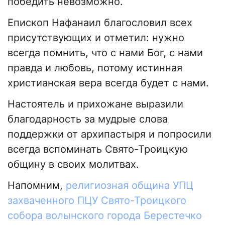
победить невозможно.
Епископ Нафанаил благословил всех
присутствующих и отметил: нужно
всегда помнить, что с нами Бог, с нами
правда и любовь, потому истинная
христианская вера всегда будет с нами.
Настоятель и прихожане выразили
благодарность за мудрые слова
поддержки от архипастыря и попросили
всегда вспоминать Свято-Троицкую
общину в своих молитвах.
Напомним,
религиозная община УПЦ
захваченного ПЦУ Свято-Троицкого
собора волынского города Берестечко