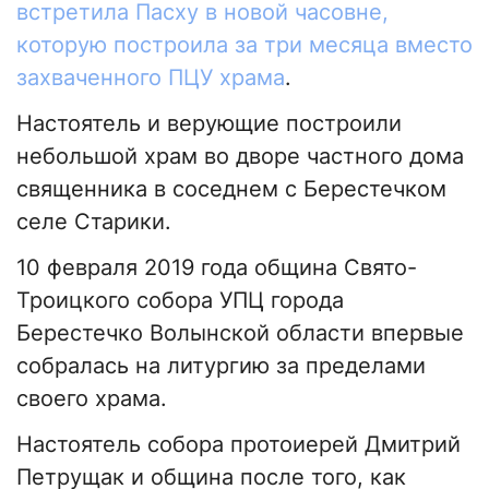
встретила Пасху в новой часовне,
которую построила за три месяца вместо
захваченного ПЦУ храма
.
Настоятель и верующие построили
небольшой храм во дворе частного дома
священника в соседнем с Берестечком
селе Старики.
10 февраля 2019 года община Свято-
Троицкого собора УПЦ города
Берестечко Волынской области впервые
собралась на литургию за пределами
своего храма.
Настоятель собора протоиерей Дмитрий
Петрущак и община после того, как