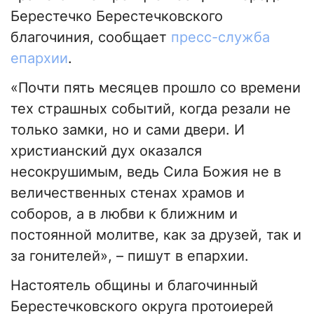
Берестечко Берестечковского
благочиния, сообщает
пресс-служба
епархии
.
«Почти пять месяцев прошло со времени
тех страшных событий, когда резали не
только замки, но и сами двери. И
христианский дух оказался
несокрушимым, ведь Сила Божия не в
величественных стенах храмов и
соборов, а в любви к ближним и
постоянной молитве, как за друзей, так и
за гонителей», – пишут в епархии.
Настоятель общины и благочинный
Берестечковского округа протоиерей