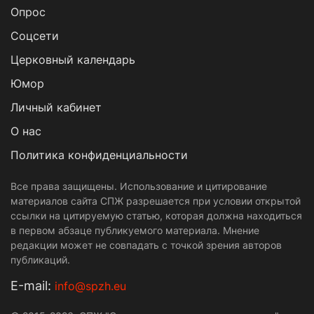
Опрос
Cоцсети
Церковный календарь
Юмор
Личный кабинет
О нас
Политика конфиденциальности
Все права защищены. Использование и цитирование
материалов сайта СПЖ разрешается при условии открытой
ссылки на цитируемую статью, которая должна находиться
в первом абзаце публикуемого материала. Мнение
редакции может не совпадать с точкой зрения авторов
публикаций.
Е-mail:
info@spzh.eu