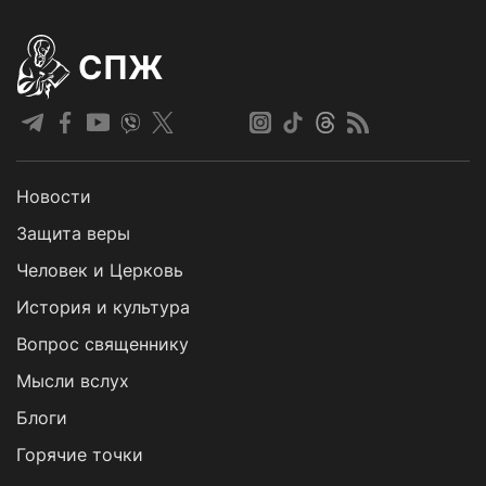
СПЖ
Новости
Защита веры
Человек и Церковь
История и культура
Вопрос священнику
Мысли вслух
Блоги
Горячие точки