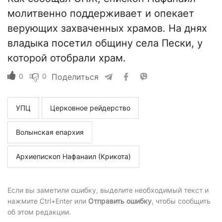
молитвенно поддерживает и опекает
верующих захваченных храмов. На днях
владыка посетил общину села Пески, у
которой отобрали храм.
0
0
Поделиться
УПЦ
Церковное рейдерство
Волынская епархия
Архиепископ Нафанаил (Крикота)
Если вы заметили ошибку, выделите необходимый текст и
нажмите Ctrl+Enter или
Отправить ошибку
, чтобы сообщить
об этом редакции.