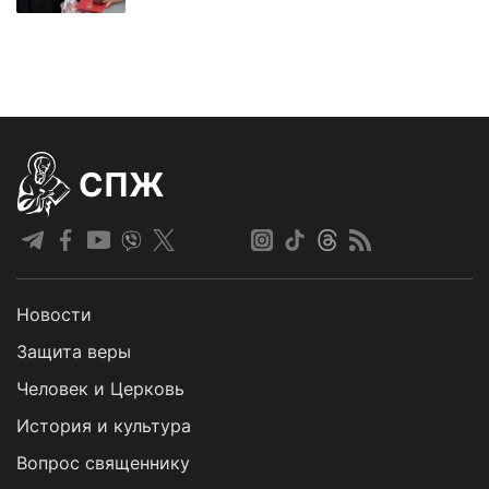
СПЖ
Новости
Защита веры
Человек и Церковь
История и культура
Вопрос священнику