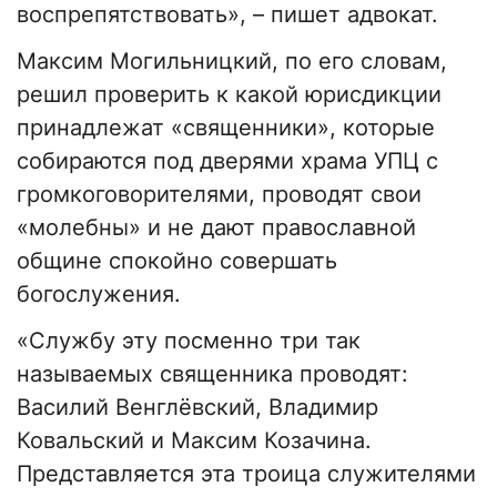
воспрепятствовать», – пишет адвокат.
Максим Могильницкий, по его словам,
решил проверить к какой юрисдикции
принадлежат «священники», которые
собираются под дверями храма УПЦ с
громкоговорителями, проводят свои
«молебны» и не дают православной
общине спокойно совершать
богослужения.
«Службу эту посменно три так
называемых священника проводят:
Василий Венглёвский, Владимир
Ковальский и Максим Козачина.
Представляется эта троица служителями