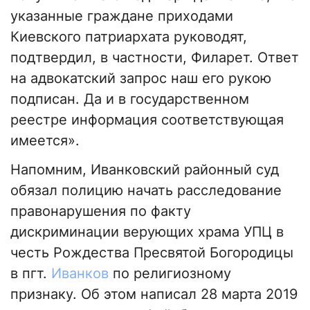
указанные граждане приходами
Киевского патриархата руководят,
подтвердил, в частности, Филарет. Ответ
на адвокатский запрос наш его рукою
подписан. Да и в государственном
реестре информация соответствующая
имеется».
Напомним, Иванковский районный суд
обязал полицию начать расследование
правонарушения по факту
дискриминации верующих храма УПЦ в
честь Рождества Пресвятой Богородицы
в пгт.
Иванков
по религиозному
признаку. Об этом написал 28 марта 2019