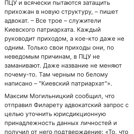
ПЦУ и всячески пытаются затащить
прихожан в новую структуру, – пишет
адвокат. – Все трое – служители
Киевского патриархата. Каждый
руководит приходом, а кое-кто даже не
одним. Только свои приходы они, по
неведомым причинам, в ПЦУ не
заманивают. Даже название не меняют
почему-то. Там черным по белому
написано – "Киевский патриархат"».
Максим Могильницкий сообщил, что
отправил Филарету адвокатский запрос с
целью уточнить юрисдикционную
принадлежность данных личностей и
получил от него подтверждение: «То, что