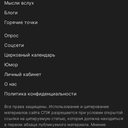
Мысли вслух
Блоги
Горячие точки
Опрос
Cоцсети
Церковный календарь
Юмор
Личный кабинет
О нас
Политика конфиденциальности
Все права защищены. Использование и цитирование
материалов сайта СПЖ разрешается при условии открытой
ссылки на цитируемую статью, которая должна находиться
в первом абзаце публикуемого материала. Мнение