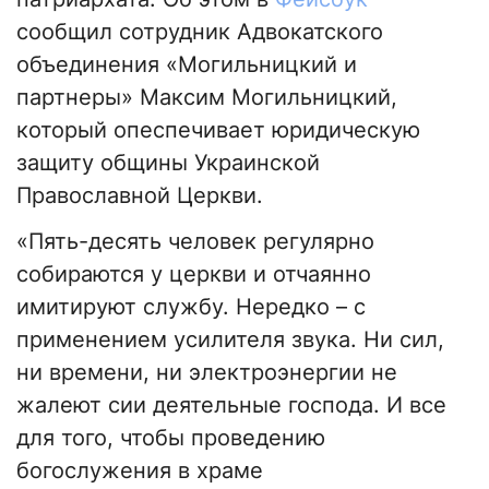
сообщил сотрудник Адвокатского
объединения «Могильницкий и
партнеры» Максим Могильницкий,
который опеспечивает юридическую
защиту общины Украинской
Православной Церкви.
«Пять-десять человек регулярно
собираются у церкви и отчаянно
имитируют службу. Нередко – с
применением усилителя звука. Ни сил,
ни времени, ни электроэнергии не
жалеют сии деятельные господа. И все
для того, чтобы проведению
богослужения в храме