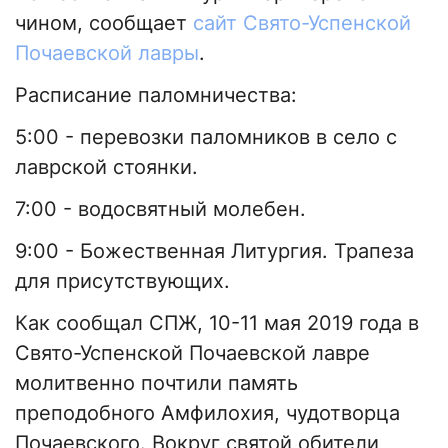
чином, сообщает
сайт Свято-Успенской
Почаевской лавры
.
Расписание паломничества:
5:00 - перевозки паломников в село с
лаврской стоянки.
7:00 - водосвятный молебен.
9:00 - Божественная Литургия. Трапеза
для присутствующих.
Как сообщал СПЖ, 10-11 мая 2019 года в
Свято-Успенской Почаевской лавре
молитвенно почтили память
преподобного Амфилохия, чудотворца
Почаевского. Вокруг святой обители