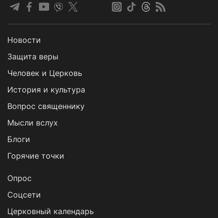
Новости
Защита веры
Человек и Церковь
История и культура
Вопрос священнику
Мысли вслух
Блоги
Горячие точки
Опрос
Cоцсети
Церковный календарь