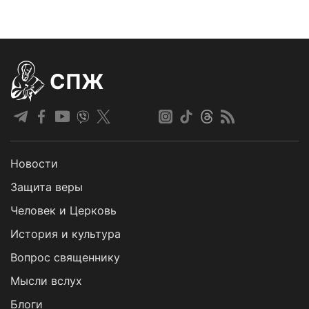
СПЖ
Новости
Защита веры
Человек и Церковь
История и культура
Вопрос священнику
Мысли вслух
Блоги