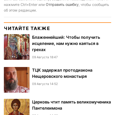
нажмите Ctrl+Enter или
Отправить ошибку
, чтобы сообщить
об этом редакции.
ЧИТАЙТЕ ТАКЖЕ
Блаженнейший: Чтобы получить
исцеление, нам нужно каяться в
грехах
09 Августа 18:47
ТЦК задержал протодиакона
Нещеровского монастыря
09 Августа 14:52
Церковь чтит память великомученика
Пантелеимона