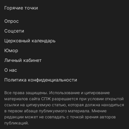
Горячие точки
Опрос
Cоцсети
Церковный календарь
Юмор
Личный кабинет
О нас
Политика конфиденциальности
Все права защищены. Использование и цитирование
материалов сайта СПЖ разрешается при условии открытой
ссылки на цитируемую статью, которая должна находиться
в первом абзаце публикуемого материала. Мнение
редакции может не совпадать с точкой зрения авторов
публикаций.