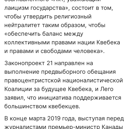
лаицизм государства», состоит в том,
чтобы утвердить религиозный
нейтралитет таким образом, чтобы
«обеспечить баланс между
коллективными правами нации Квебека
и правами и свободами человека».
Законопроект 21 направлен на
выполнение предвыборного обещания
правоцентристской националистической
Коалиции за будущее Квебека, и Лего
заявил, что инициатива поддерживается
большинством квебекцев.
В конце марта 2019 года, выступая перед
журналистами премьер-министр Канады