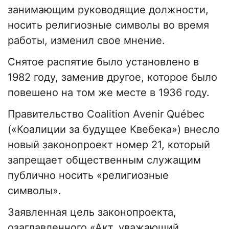
занимающим руководящие должности,
носить религиозные символы во время
работы, изменил свое мнение.
Снятое распятие было установлено в
1982 году, заменив другое, которое было
повешено на том же месте в 1936 году.
Правительство Coalition Avenir Québec
(«Коалиции за будущее Квебека») внесло
новый законопроект номер 21, который
запрещает общественным служащим
публично носить «религиозные
символы».
Заявленная цель законопроекта,
озаглавленного «Акт, уважающий