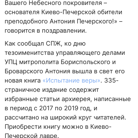
Вашего Небесного покровителя –
основателя Киево-Печерской обители
преподобного Антония Печерского!» –
говорится в поздравлении.
Как сообщал СПЖ, ко дню
тезоименитства управляющего делами
УПЦ митрополита Бориспольского и
Броварского Антония вышла в свет его
новая книга
«Испытание веры»
. 335-
страничное издание содержит
избранные статьи архиерея, написанные
в период с 2017 по 2019 год, и
рассчитано на широкий круг читателей.
Приобрести книгу можно в Киево-
Печерской лавре.