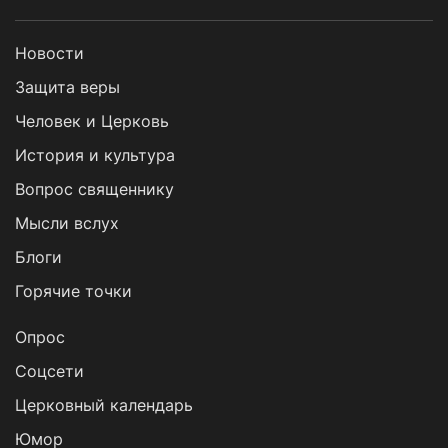
Новости
Защита веры
Человек и Церковь
История и культура
Вопрос священнику
Мысли вслух
Блоги
Горячие точки
Опрос
Cоцсети
Церковный календарь
Юмор