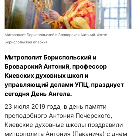
Митрополит Бориспольский и Броварской Антоний. Фото:
Бориспольская епархия
Митрополит Бориспольский и
Броварский Антоний, профессор
Киевских духовных школ и
управляющий делами УПЦ, празднует
сегодня День Ангела.
23 июля 2019 года, в день памяти
преподобного Антония Печерского,
Киевские духовные школы поздравили
митрополита Антония (Паканича) с днем