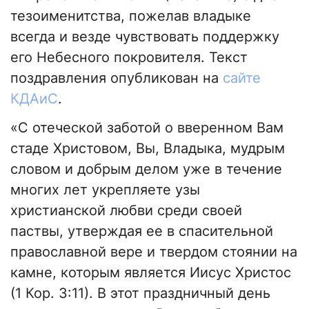
тезоименитства, пожелав владыке
всегда и везде чувствовать поддержку
его Небесного покровителя. Текст
поздравления опубликован на
сайте
КДАиС
.
«С отеческой заботой о вверенном Вам
стаде Христовом, Вы, Владыка, мудрым
словом и добрым делом уже в течение
многих лет укрепляете узы
христианской любви среди своей
паствы, утверждая ее в спасительной
православной вере и твердом стоянии на
камне, которым является Иисус Христос
(1 Кор. 3:11). В этот праздничный день