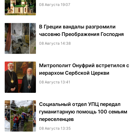
08 Августа 19:07
В Греции вандалы разгромили
часовню Преображения Господня
08 Августа 14:38
Митрополит Онуфрий встретился с
иерархом Сербской Церкви
08 Августа 13:41
Социальный отдел УПЦ передал
гуманитарную помощь 100 семьям
переселенцев
08 Августа 13:35