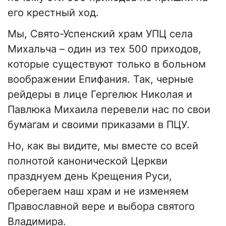
его крестный ход.
Мы, Свято-Успенский храм УПЦ села
Михальча – один из тех 500 приходов,
которые существуют только в больном
воображении Епифания. Так, черные
рейдеры в лице Гергелюк Николая и
Павлюка Михаила перевели нас по свои
бумагам и своими приказами в ПЦУ.
Но, как вы видите, мы вместе со всей
полнотой канонической Церкви
празднуем день Крещения Руси,
оберегаем наш храм и не изменяем
Православной вере и выбора святого
Владимира.