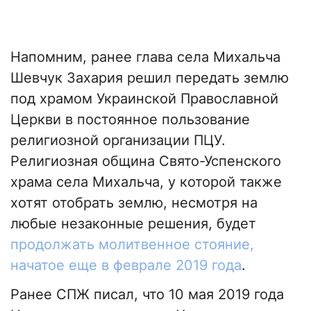
Напомним, ранее глава села Михальча
Шевчук Захария решил передать землю
под храмом Украинской Православной
Церкви в постоянное пользование
религиозной организации ПЦУ.
Религиозная община Свято-Успенского
храма села Михальча, у которой также
хотят отобрать землю, несмотря на
любые незаконные решения, будет
продолжать молитвенное стояние,
начатое еще в феврале 2019 года
.
Ранее СПЖ писал, что 10 мая 2019 года