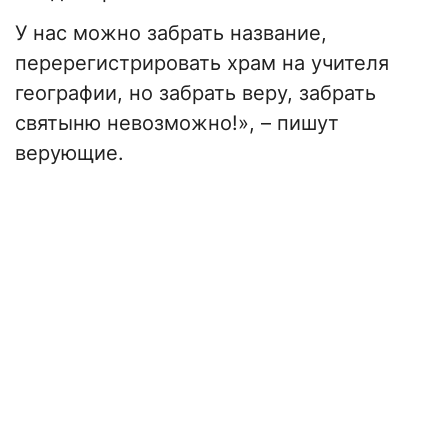
У нас можно забрать название,
перерегистрировать храм на учителя
географии, но забрать веру, забрать
святыню невозможно!», – пишут
верующие.