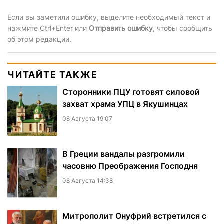
Если вы заметили ошибку, выделите необходимый текст и
нажмите Ctrl+Enter или
Отправить ошибку
, чтобы сообщить
об этом редакции.
ЧИТАЙТЕ ТАКЖЕ
Сторонники ПЦУ готовят силовой
захват храма УПЦ в Якушинцах
08 Августа 19:07
В Греции вандалы разгромили
часовню Преображения Господня
08 Августа 14:38
Митрополит Онуфрий встретился с